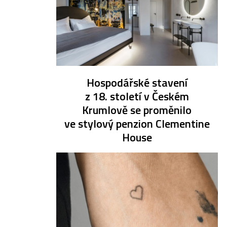
Hospodářské stavení
z 18. století v Českém
Krumlově se proměnilo
ve stylový penzion Clementine
House