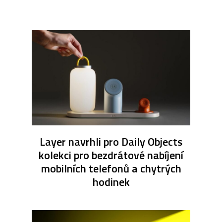
Layer navrhli pro Daily Objects
kolekci pro bezdrátové nabíjení
mobilních telefonů a chytrých
hodinek