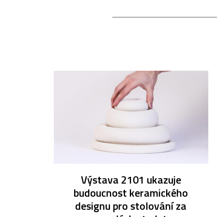
Výstava 2101 ukazuje
budoucnost keramického
designu pro stolování za