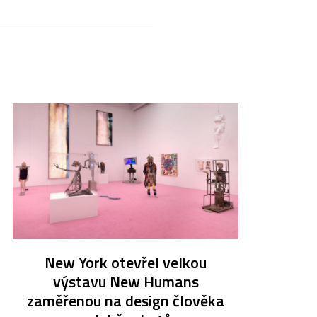
New York otevřel velkou
výstavu New Humans
zaměřenou na design člověka