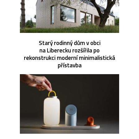
Starý rodinný dům v obci
na Liberecku rozšířila po
rekonstrukci moderní minimalistická
přístavba