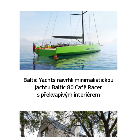
Baltic Yachts navrhli minimalistickou
jachtu Baltic 80 Café Racer
s překvapivým interiérem