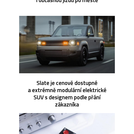
Slate je cenově dostupné
a extrémně modulární elektrické
SUV s designem podle přání
zákazníka