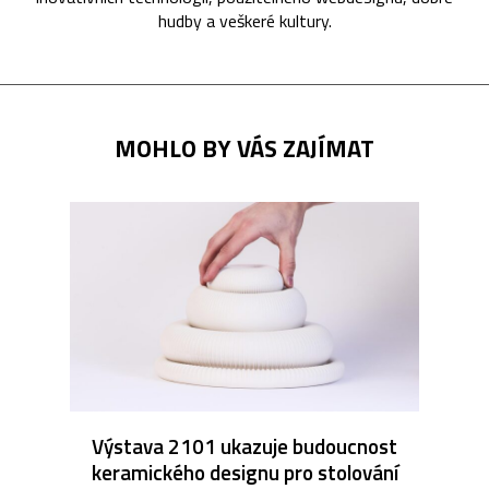
hudby a veškeré kultury.
MOHLO BY VÁS ZAJÍMAT
Výstava 2101 ukazuje budoucnost
keramického designu pro stolování