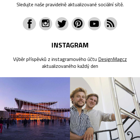
Sledujte naše pravidelně aktualizované sociální sítě.
INSTAGRAM
Výběr příspěvků z instagramového účtu
DesignMagcz
aktualizovaného každý den