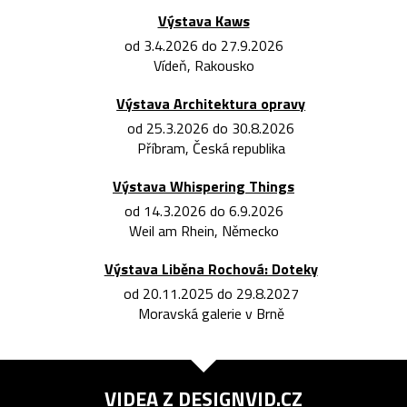
Výstava Kaws
od 3.4.2026 do 27.9.2026
Vídeň, Rakousko
Výstava Architektura opravy
od 25.3.2026 do 30.8.2026
Příbram, Česká republika
Výstava Whispering Things
od 14.3.2026 do 6.9.2026
Weil am Rhein, Německo
Výstava Liběna Rochová: Doteky
od 20.11.2025 do 29.8.2027
Moravská galerie v Brně
VIDEA Z
DESIGNVID.CZ