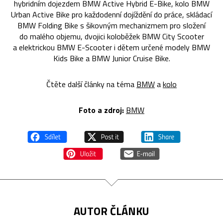
hybridním dojezdem BMW Active Hybrid E-Bike, kolo BMW
Urban Active Bike pro každodenní dojíždění do práce, skládací
BMW Folding Bike s šikovným mechanizmem pro složení
do malého objemu, dvojici koloběžek BMW City Scooter
a elektrickou BMW E-Scooter i dětem určené modely BMW
Kids Bike a BMW Junior Cruise Bike.
Čtěte další články na téma
BMW
a
kolo
Foto a zdroj:
BMW
AUTOR ČLÁNKU