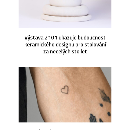
Výstava 2101 ukazuje budoucnost
keramického designu pro stolování
za necelých sto let