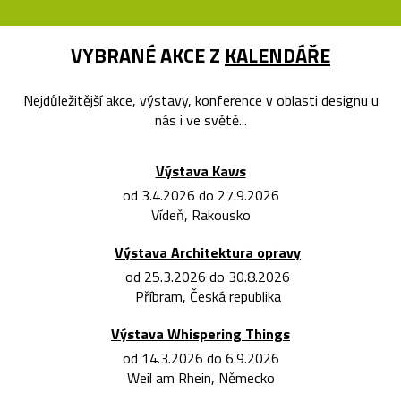
VYBRANÉ AKCE Z
KALENDÁŘE
Nejdůležitější akce, výstavy, konference v oblasti designu u
nás i ve světě...
Výstava Kaws
od 3.4.2026 do 27.9.2026
Vídeň, Rakousko
Výstava Architektura opravy
od 25.3.2026 do 30.8.2026
Příbram, Česká republika
Výstava Whispering Things
od 14.3.2026 do 6.9.2026
Weil am Rhein, Německo