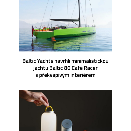
Baltic Yachts navrhli minimalistickou
jachtu Baltic 80 Café Racer
s překvapivým interiérem