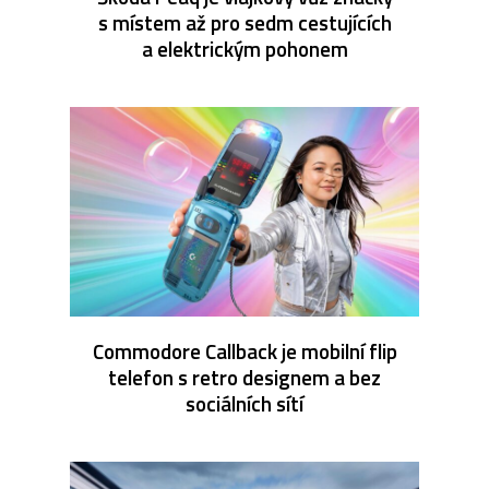
s místem až pro sedm cestujících
a elektrickým pohonem
Commodore Callback je mobilní flip
telefon s retro designem a bez
sociálních sítí