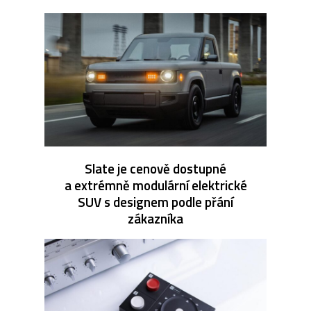
Slate je cenově dostupné
a extrémně modulární elektrické
SUV s designem podle přání
zákazníka