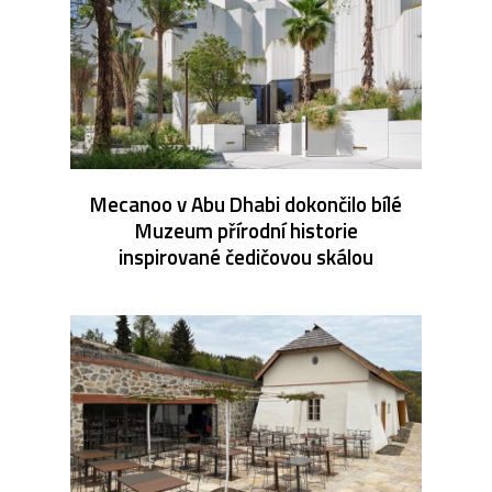
Mecanoo v Abu Dhabi dokončilo bílé
Muzeum přírodní historie
inspirované čedičovou skálou