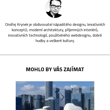
Ondřej Krynek je obdivovatel nápaditého designu, kreativních
konceptů, moderní architektury, příjemných interiérů,
inovativních technologií, použitelného webdesignu, dobré
hudby a veškeré kultury.
MOHLO BY VÁS ZAJÍMAT