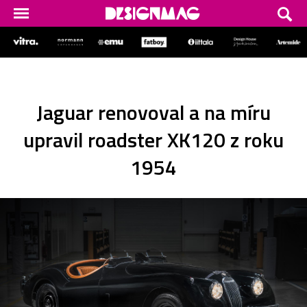
Jaguar renovoval a na míru
upravil roadster XK120 z roku
1954