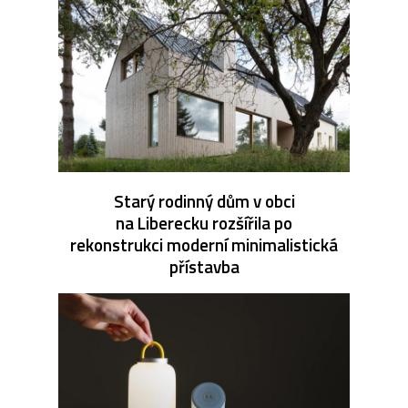
Starý rodinný dům v obci
na Liberecku rozšířila po
rekonstrukci moderní minimalistická
přístavba