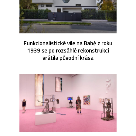
Funkcionalistické vile na Babě z roku
1939 se po rozsáhlé rekonstrukci
vrátila původní krása