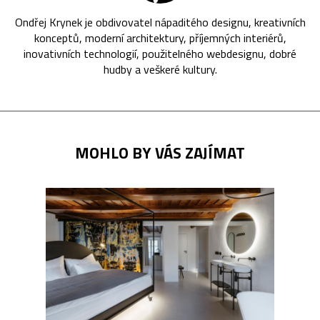
Ondřej Krynek je obdivovatel nápaditého designu, kreativních
konceptů, moderní architektury, příjemných interiérů,
inovativních technologií, použitelného webdesignu, dobré
hudby a veškeré kultury.
MOHLO BY VÁS ZAJÍMAT