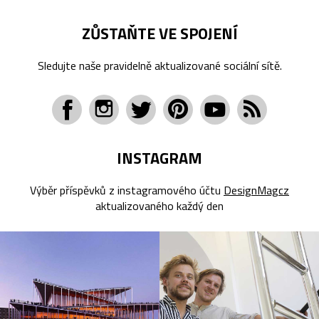
ZŮSTAŇTE VE SPOJENÍ
Sledujte naše pravidelně aktualizované sociální sítě.
INSTAGRAM
Výběr příspěvků z instagramového účtu
DesignMagcz
aktualizovaného každý den