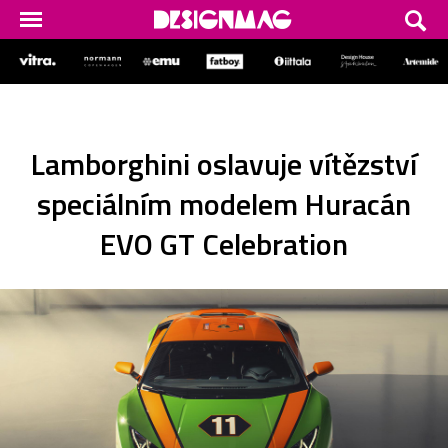
Lamborghini oslavuje vítězství
speciálním modelem Huracán
EVO GT Celebration