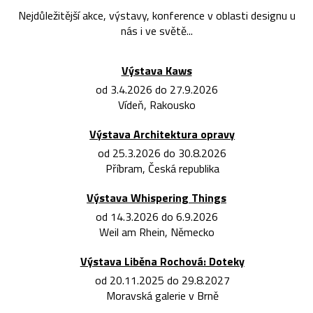
Nejdůležitější akce, výstavy, konference v oblasti designu u
nás i ve světě...
Výstava Kaws
od 3.4.2026 do 27.9.2026
Vídeň, Rakousko
Výstava Architektura opravy
od 25.3.2026 do 30.8.2026
Příbram, Česká republika
Výstava Whispering Things
od 14.3.2026 do 6.9.2026
Weil am Rhein, Německo
Výstava Liběna Rochová: Doteky
od 20.11.2025 do 29.8.2027
Moravská galerie v Brně