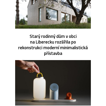
Starý rodinný dům v obci
na Liberecku rozšířila po
rekonstrukci moderní minimalistická
přístavba