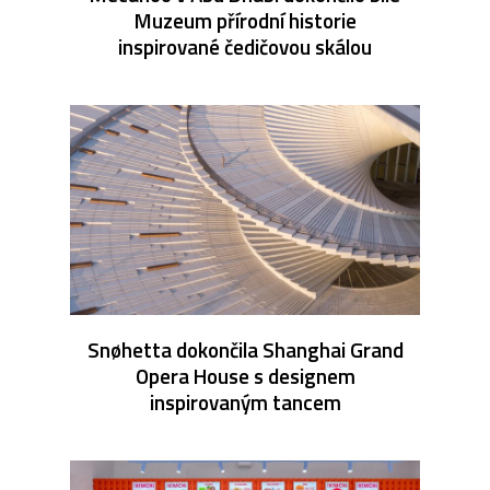
Muzeum přírodní historie
inspirované čedičovou skálou
Snøhetta dokončila Shanghai Grand
Opera House s designem
inspirovaným tancem