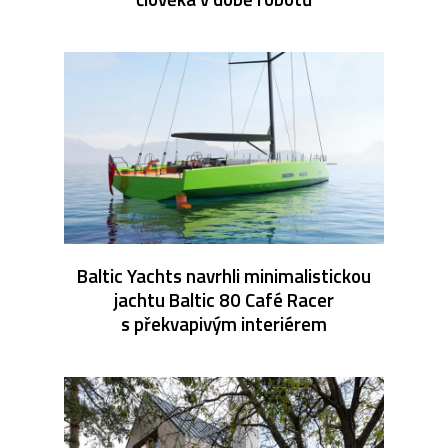
Baltic Yachts navrhli minimalistickou
jachtu Baltic 80 Café Racer
s překvapivým interiérem