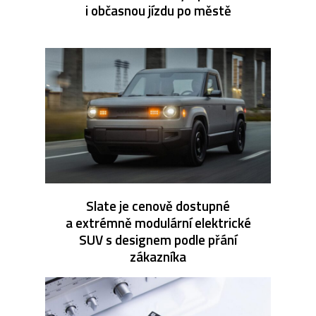
i občasnou jízdu po městě
Slate je cenově dostupné
a extrémně modulární elektrické
SUV s designem podle přání
zákazníka