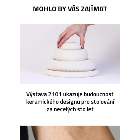
MOHLO BY VÁS ZAJÍMAT
Výstava 2101 ukazuje budoucnost
keramického designu pro stolování
za necelých sto let