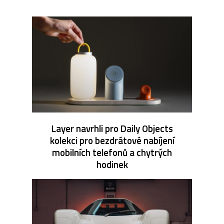
Layer navrhli pro Daily Objects
kolekci pro bezdrátové nabíjení
mobilních telefonů a chytrých
hodinek