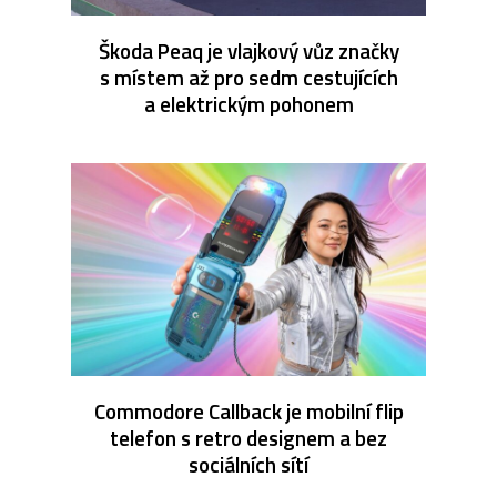
Škoda Peaq je vlajkový vůz značky
s místem až pro sedm cestujících
a elektrickým pohonem
Commodore Callback je mobilní flip
telefon s retro designem a bez
sociálních sítí