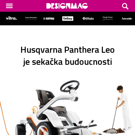
Husqvarna Panthera Leo
je sekačka budoucnosti