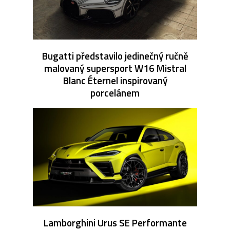
Bugatti představilo jedinečný ručně
malovaný supersport W16 Mistral
Blanc Éternel inspirovaný
porcelánem
Lamborghini Urus SE Performante