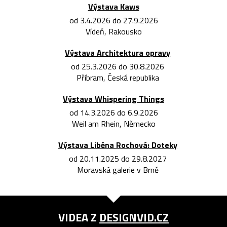
Výstava Kaws
od 3.4.2026 do 27.9.2026
Vídeň, Rakousko
Výstava Architektura opravy
od 25.3.2026 do 30.8.2026
Příbram, Česká republika
Výstava Whispering Things
od 14.3.2026 do 6.9.2026
Weil am Rhein, Německo
Výstava Liběna Rochová: Doteky
od 20.11.2025 do 29.8.2027
Moravská galerie v Brně
VIDEA Z
DESIGNVID.CZ