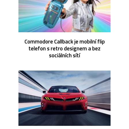
Commodore Callback je mobilní flip
telefon s retro designem a bez
sociálních sítí