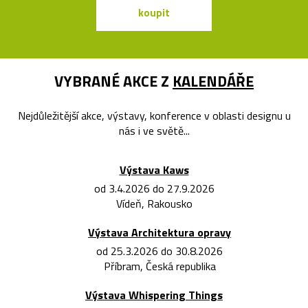
koupit
koupit
VYBRANÉ AKCE Z
KALENDÁŘE
Nejdůležitější akce, výstavy, konference v oblasti designu u
nás i ve světě...
Výstava Kaws
od 3.4.2026 do 27.9.2026
Vídeň, Rakousko
Výstava Architektura opravy
od 25.3.2026 do 30.8.2026
Příbram, Česká republika
Výstava Whispering Things