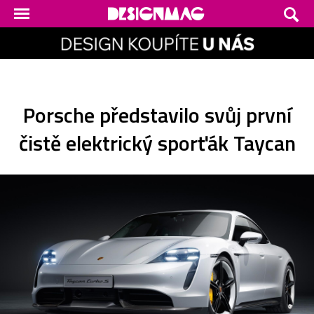
Porsche představilo svůj první
čistě elektrický sporťák Taycan