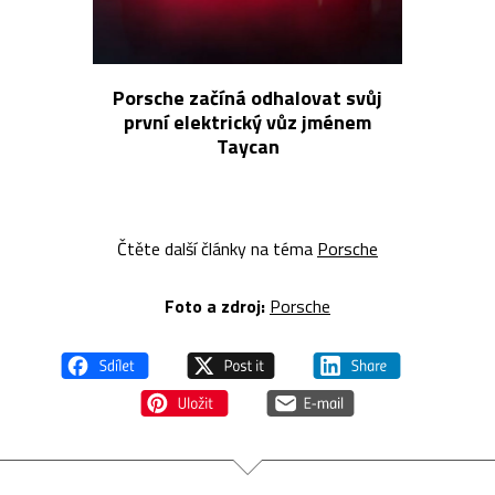
Porsche začíná odhalovat svůj
první elektrický vůz jménem
Taycan
Čtěte další články na téma
Porsche
Foto a zdroj:
Porsche