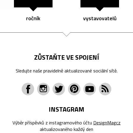
ročník
vystavovatelů
ZŮSTAŇTE VE SPOJENÍ
Sledujte naše pravidelně aktualizované sociální sítě.
INSTAGRAM
Výběr příspěvků z instagramového účtu
DesignMagcz
aktualizovaného každý den