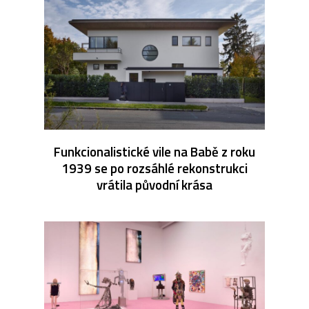
Funkcionalistické vile na Babě z roku
1939 se po rozsáhlé rekonstrukci
vrátila původní krása