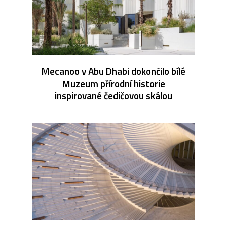
Mecanoo v Abu Dhabi dokončilo bílé
Muzeum přírodní historie
inspirované čedičovou skálou