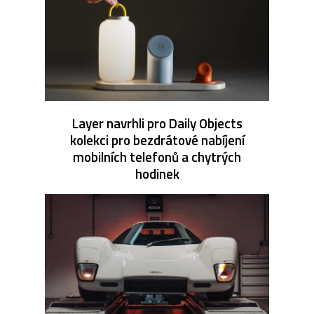
Layer navrhli pro Daily Objects
kolekci pro bezdrátové nabíjení
mobilních telefonů a chytrých
hodinek