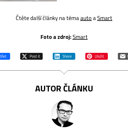
Čtěte další články na téma
auto
a
Smart
Foto a zdroj:
Smart
AUTOR ČLÁNKU