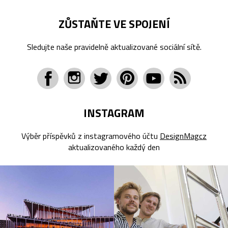
ZŮSTAŇTE VE SPOJENÍ
Sledujte naše pravidelně aktualizované sociální sítě.
INSTAGRAM
Výběr příspěvků z instagramového účtu
DesignMagcz
aktualizovaného každý den