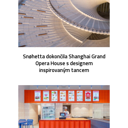
Snøhetta dokončila Shanghai Grand
Opera House s designem
inspirovaným tancem