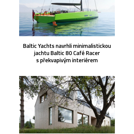
Baltic Yachts navrhli minimalistickou
jachtu Baltic 80 Café Racer
s překvapivým interiérem