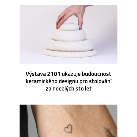
Výstava 2101 ukazuje budoucnost
keramického designu pro stolování
za necelých sto let