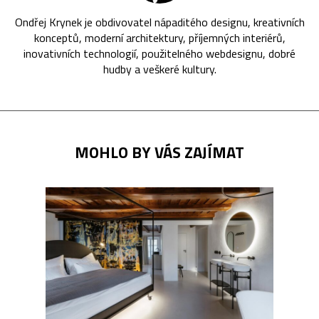
Ondřej Krynek je obdivovatel nápaditého designu, kreativních
konceptů, moderní architektury, příjemných interiérů,
inovativních technologií, použitelného webdesignu, dobré
hudby a veškeré kultury.
MOHLO BY VÁS ZAJÍMAT