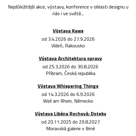
Nejdůležitější akce, výstavy, konference v oblasti designu u
nás i ve světě...
Výstava Kaws
od 3.4.2026 do 27.9.2026
Vídeň, Rakousko
Výstava Architektura opravy
od 25.3.2026 do 30.8.2026
Příbram, Česká republika
Výstava Whispering Things
od 14.3.2026 do 6.9.2026
Weil am Rhein, Německo
Výstava Liběna Rochová: Doteky
od 20.11.2025 do 29.8.2027
Moravská galerie v Brně