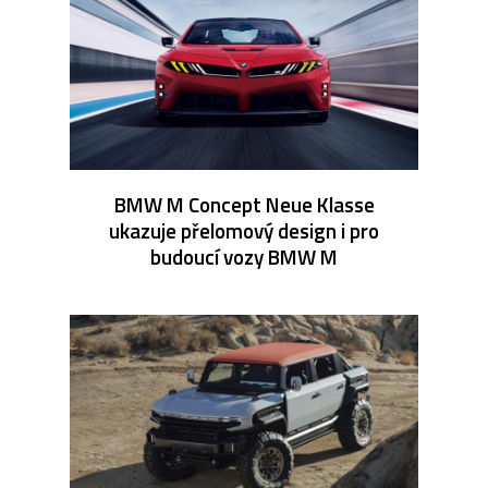
BMW M Concept Neue Klasse
ukazuje přelomový design i pro
budoucí vozy BMW M