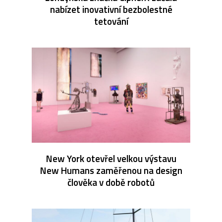
nabízet inovativní bezbolestné
tetování
New York otevřel velkou výstavu
New Humans zaměřenou na design
člověka v době robotů