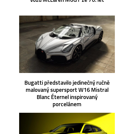
Bugatti představilo jedinečný ručně
malovaný supersport W16 Mistral
Blanc Éternel inspirovaný
porcelánem