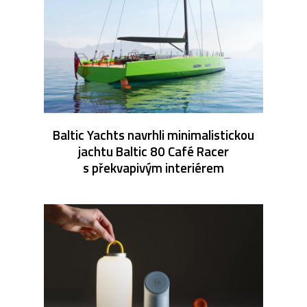
Baltic Yachts navrhli minimalistickou
jachtu Baltic 80 Café Racer
s překvapivým interiérem