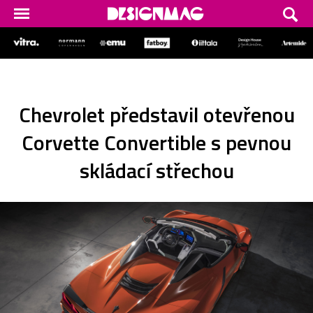
Chevrolet představil otevřenou
Corvette Convertible s pevnou
skládací střechou