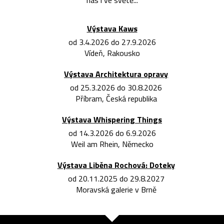
nás i ve světě...
Výstava Kaws
od 3.4.2026 do 27.9.2026
Vídeň, Rakousko
Výstava Architektura opravy
od 25.3.2026 do 30.8.2026
Příbram, Česká republika
Výstava Whispering Things
od 14.3.2026 do 6.9.2026
Weil am Rhein, Německo
Výstava Liběna Rochová: Doteky
od 20.11.2025 do 29.8.2027
Moravská galerie v Brně