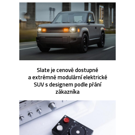
Slate je cenově dostupné
a extrémně modulární elektrické
SUV s designem podle přání
zákazníka