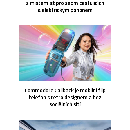
s místem až pro sedm cestujících
a elektrickým pohonem
Commodore Callback je mobilní flip
telefon s retro designem a bez
sociálních sítí