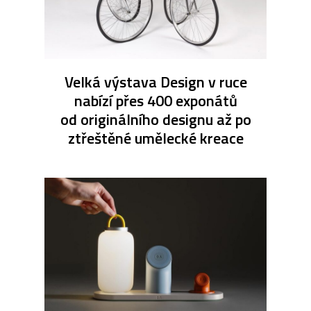
Velká výstava Design v ruce
nabízí přes 400 exponátů
od originálního designu až po
ztřeštěné umělecké kreace