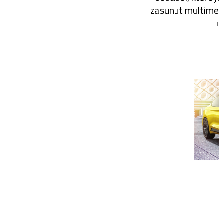
zasunut multimed