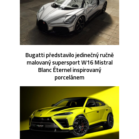
Bugatti představilo jedinečný ručně
malovaný supersport W16 Mistral
Blanc Éternel inspirovaný
porcelánem