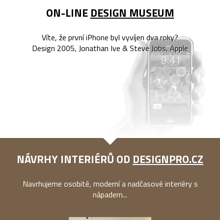
ON-LINE
DESIGN MUSEUM
Víte, že první iPhone byl vyvíjen dva roky?
Design 2005, Jonathan Ive & Steve Jobs, Apple
NÁVRHY INTERIÉRŮ OD
DESIGNPRO.CZ
Navrhujeme osobité, moderní a nadčasové interiéry s
nápadem...