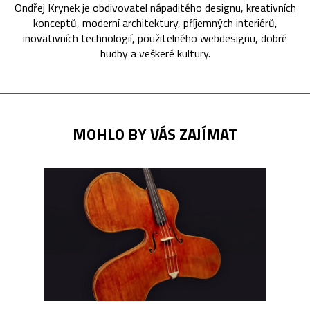
Ondřej Krynek je obdivovatel nápaditého designu, kreativních
konceptů, moderní architektury, příjemných interiérů,
inovativních technologií, použitelného webdesignu, dobré
hudby a veškeré kultury.
MOHLO BY VÁS ZAJÍMAT