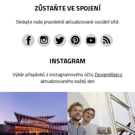
ZŮSTAŇTE VE SPOJENÍ
Sledujte naše pravidelně aktualizované sociální sítě.
INSTAGRAM
Výběr příspěvků z instagramového účtu
DesignMagcz
aktualizovaného každý den