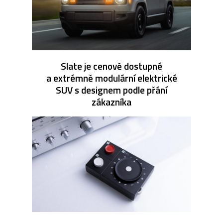
Slate je cenově dostupné
a extrémně modulární elektrické
SUV s designem podle přání
zákazníka