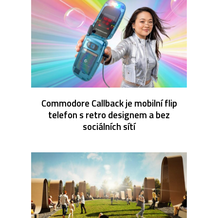
Commodore Callback je mobilní flip
telefon s retro designem a bez
sociálních sítí