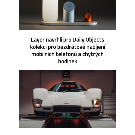
Layer navrhli pro Daily Objects
kolekci pro bezdrátové nabíjení
mobilních telefonů a chytrých
hodinek