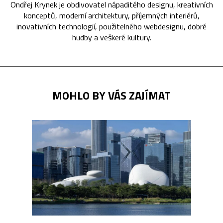
Ondřej Krynek je obdivovatel nápaditého designu, kreativních
konceptů, moderní architektury, příjemných interiérů,
inovativních technologií, použitelného webdesignu, dobré
hudby a veškeré kultury.
MOHLO BY VÁS ZAJÍMAT