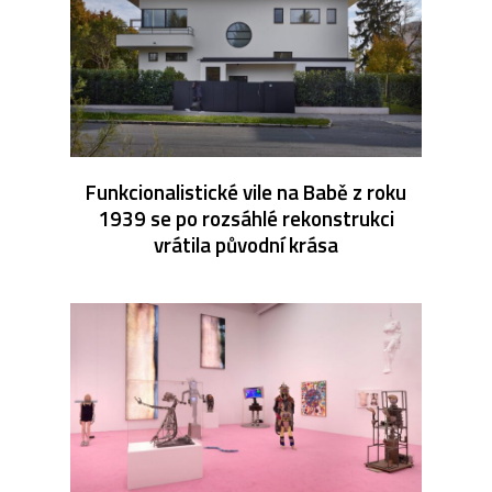
Funkcionalistické vile na Babě z roku
1939 se po rozsáhlé rekonstrukci
vrátila původní krása