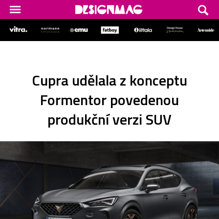
Cupra udělala z konceptu
Formentor povedenou
produkční verzi SUV