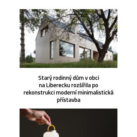
Starý rodinný dům v obci
na Liberecku rozšířila po
rekonstrukci moderní minimalistická
přístavba