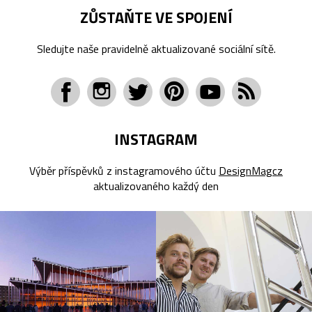
ZŮSTAŇTE VE SPOJENÍ
Sledujte naše pravidelně aktualizované sociální sítě.
INSTAGRAM
Výběr příspěvků z instagramového účtu
DesignMagcz
aktualizovaného každý den