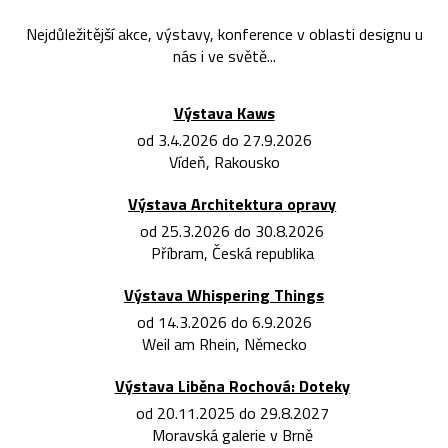
Nejdůležitější akce, výstavy, konference v oblasti designu u
nás i ve světě...
Výstava Kaws
od 3.4.2026 do 27.9.2026
Vídeň, Rakousko
Výstava Architektura opravy
od 25.3.2026 do 30.8.2026
Příbram, Česká republika
Výstava Whispering Things
od 14.3.2026 do 6.9.2026
Weil am Rhein, Německo
Výstava Liběna Rochová: Doteky
od 20.11.2025 do 29.8.2027
Moravská galerie v Brně