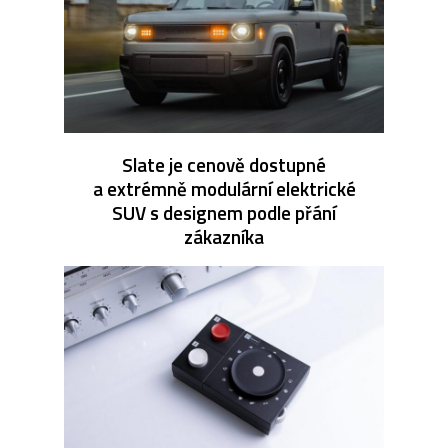
Slate je cenově dostupné
a extrémně modulární elektrické
SUV s designem podle přání
zákazníka