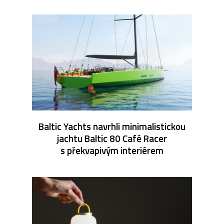
Baltic Yachts navrhli minimalistickou
jachtu Baltic 80 Café Racer
s překvapivým interiérem