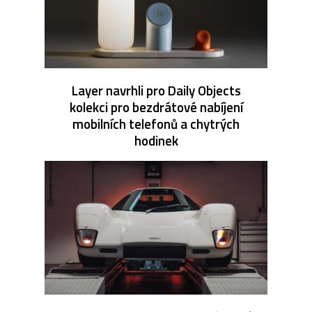
Layer navrhli pro Daily Objects
kolekci pro bezdrátové nabíjení
mobilních telefonů a chytrých
hodinek