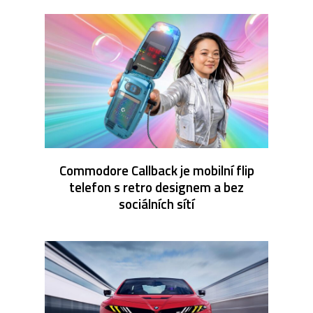
Commodore Callback je mobilní flip
telefon s retro designem a bez
sociálních sítí