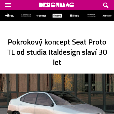
Pokrokový koncept Seat Proto
TL od studia Italdesign slaví 30
let