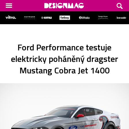
Ford Performance testuje
elektricky poháněný dragster
Mustang Cobra Jet 1400