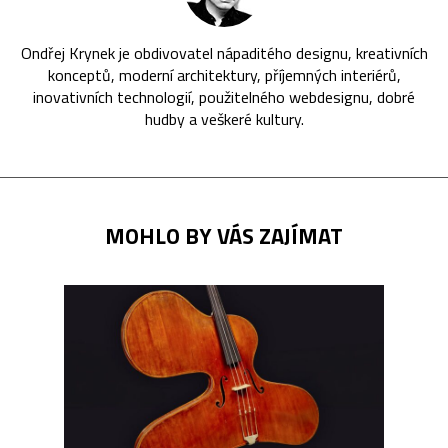
Ondřej Krynek je obdivovatel nápaditého designu, kreativních
konceptů, moderní architektury, příjemných interiérů,
inovativních technologií, použitelného webdesignu, dobré
hudby a veškeré kultury.
MOHLO BY VÁS ZAJÍMAT