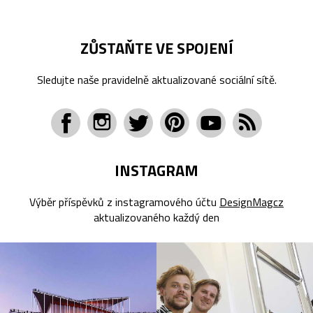
ZŮSTAŇTE VE SPOJENÍ
Sledujte naše pravidelně aktualizované sociální sítě.
INSTAGRAM
Výběr příspěvků z instagramového účtu
DesignMagcz
aktualizovaného každý den