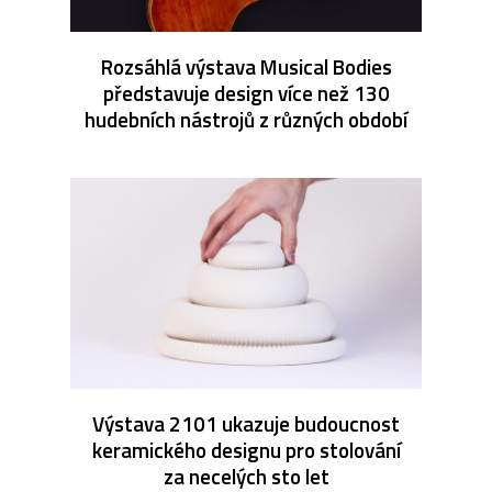
Rozsáhlá výstava Musical Bodies
představuje design více než 130
hudebních nástrojů z různých období
Výstava 2101 ukazuje budoucnost
keramického designu pro stolování
za necelých sto let