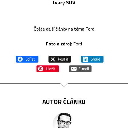
tvary SUV
Čtěte další články na téma
Ford
Foto a zdroj:
Ford
AUTOR ČLÁNKU