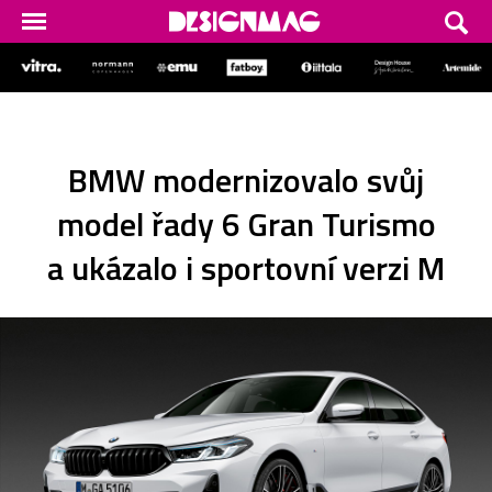
BMW modernizovalo svůj
model řady 6 Gran Turismo
a ukázalo i sportovní verzi M