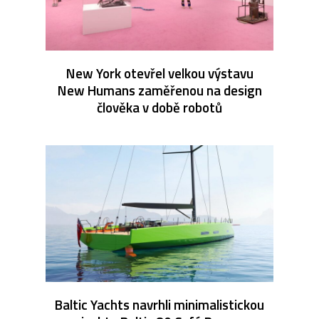
New York otevřel velkou výstavu
New Humans zaměřenou na design
člověka v době robotů
Baltic Yachts navrhli minimalistickou