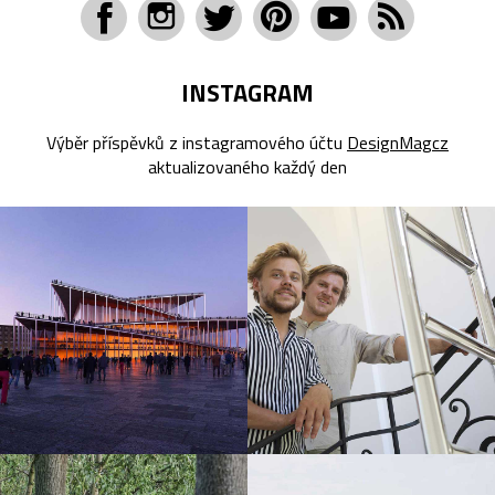
INSTAGRAM
Výběr příspěvků z instagramového účtu
DesignMagcz
aktualizovaného každý den