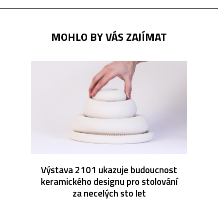
MOHLO BY VÁS ZAJÍMAT
Výstava 2101 ukazuje budoucnost
keramického designu pro stolování
za necelých sto let