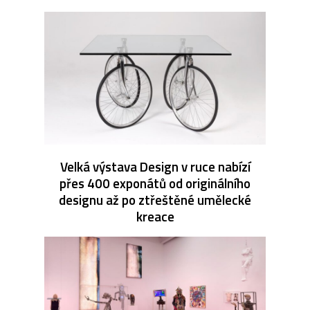
Velká výstava Design v ruce nabízí
přes 400 exponátů od originálního
designu až po ztřeštěné umělecké
kreace