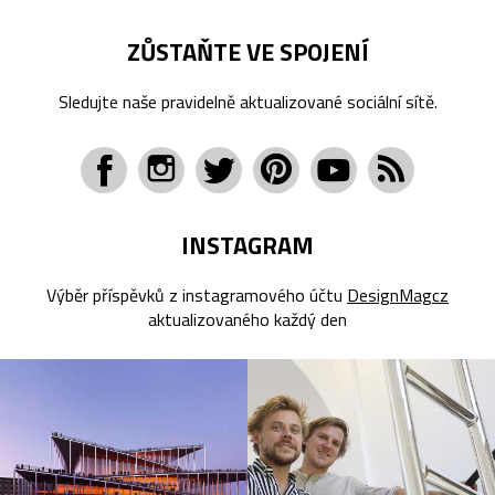
ZŮSTAŇTE VE SPOJENÍ
Sledujte naše pravidelně aktualizované sociální sítě.
INSTAGRAM
Výběr příspěvků z instagramového účtu
DesignMagcz
aktualizovaného každý den