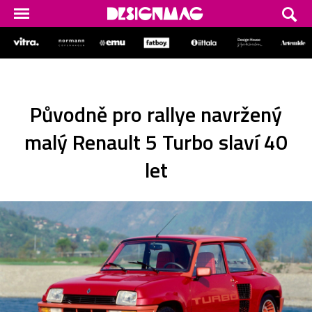
Původně pro rallye navržený
malý Renault 5 Turbo slaví 40
let