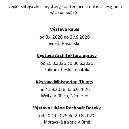
Nejdůležitější akce, výstavy, konference v oblasti designu u
nás i ve světě...
Výstava Kaws
od 3.4.2026 do 27.9.2026
Vídeň, Rakousko
Výstava Architektura opravy
od 25.3.2026 do 30.8.2026
Příbram, Česká republika
Výstava Whispering Things
od 14.3.2026 do 6.9.2026
Weil am Rhein, Německo
Výstava Liběna Rochová: Doteky
od 20.11.2025 do 29.8.2027
Moravská galerie v Brně