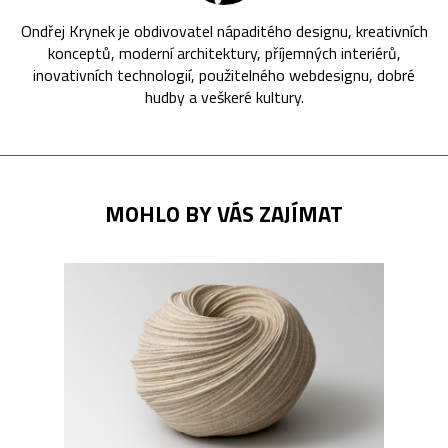
Ondřej Krynek je obdivovatel nápaditého designu, kreativních
konceptů, moderní architektury, příjemných interiérů,
inovativních technologií, použitelného webdesignu, dobré
hudby a veškeré kultury.
MOHLO BY VÁS ZAJÍMAT