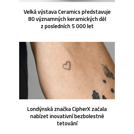
Velká výstava Ceramics představuje
80 významných keramických děl
z posledních 5 000 let
Londýnská značka CipherX začala
nabízet inovativní bezbolestné
tetování