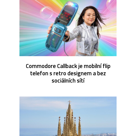
Commodore Callback je mobilní flip
telefon s retro designem a bez
sociálních sítí