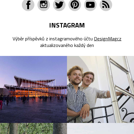
INSTAGRAM
Výběr příspěvků z instagramového účtu
DesignMagcz
aktualizovaného každý den