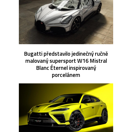
Bugatti představilo jedinečný ručně
malovaný supersport W16 Mistral
Blanc Éternel inspirovaný
porcelánem