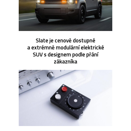
Slate je cenově dostupné
a extrémně modulární elektrické
SUV s designem podle přání
zákazníka