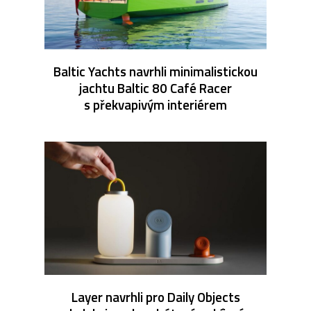
Baltic Yachts navrhli minimalistickou
jachtu Baltic 80 Café Racer
s překvapivým interiérem
Layer navrhli pro Daily Objects