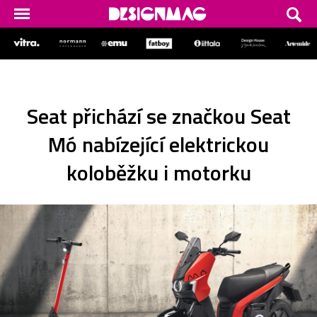
Seat přichází se značkou Seat
Mó nabízející elektrickou
koloběžku i motorku