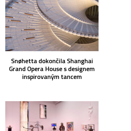
Snøhetta dokončila Shanghai
Grand Opera House s designem
inspirovaným tancem