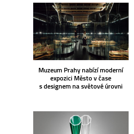
Muzeum Prahy nabízí moderní
expozici Město v čase
s designem na světové úrovni