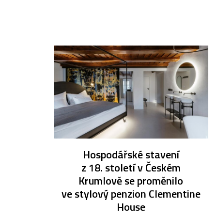
Hospodářské stavení
z 18. století v Českém
Krumlově se proměnilo
ve stylový penzion Clementine
House