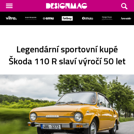
Legendární sportovní kupé
Škoda 110 R slaví výročí 50 let