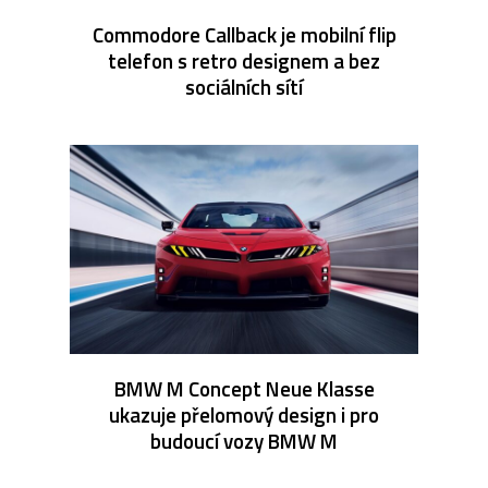
Commodore Callback je mobilní flip
telefon s retro designem a bez
sociálních sítí
BMW M Concept Neue Klasse
ukazuje přelomový design i pro
budoucí vozy BMW M