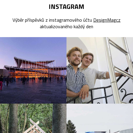
INSTAGRAM
Výběr příspěvků z instagramového účtu
DesignMagcz
aktualizovaného každý den