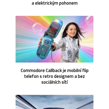
a elektrickým pohonem
Commodore Callback je mobilní flip
telefon s retro designem a bez
sociálních sítí