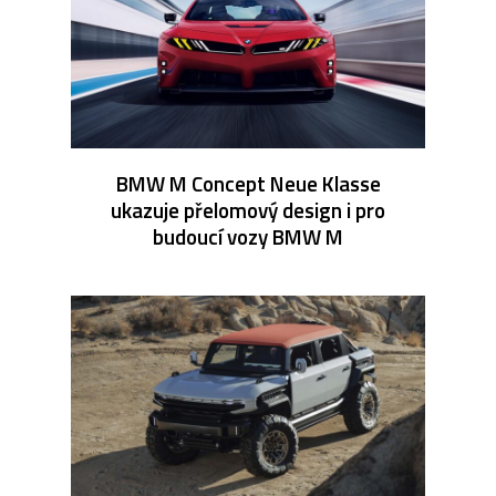
BMW M Concept Neue Klasse
ukazuje přelomový design i pro
budoucí vozy BMW M