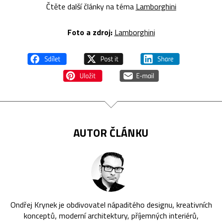
Čtěte další články na téma
Lamborghini
Foto a zdroj:
Lamborghini
AUTOR ČLÁNKU
Ondřej Krynek je obdivovatel nápaditého designu, kreativních
konceptů, moderní architektury, příjemných interiérů,