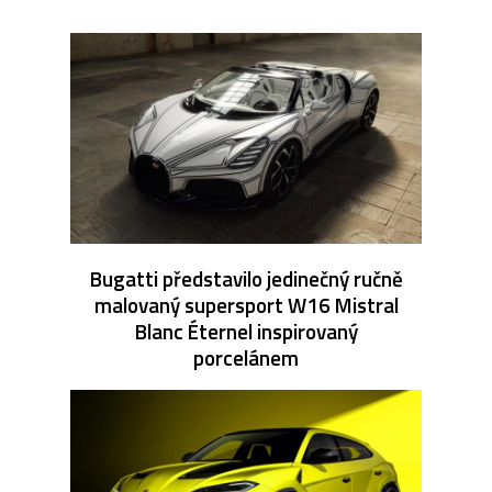
Bugatti představilo jedinečný ručně
malovaný supersport W16 Mistral
Blanc Éternel inspirovaný
porcelánem