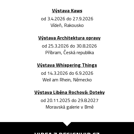
Výstava Kaws
od 3.4.2026 do 27.9.2026
Vídeň, Rakousko
Výstava Architektura opravy
od 25.3.2026 do 30.8.2026
Příbram, Česká republika
Výstava Whispering Things
od 14.3.2026 do 6.9.2026
Weil am Rhein, Německo
Výstava Liběna Rochová: Doteky
od 20.11.2025 do 29.8.2027
Moravská galerie v Brně