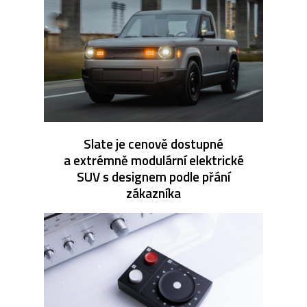
Slate je cenově dostupné
a extrémně modulární elektrické
SUV s designem podle přání
zákazníka