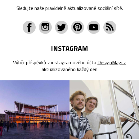
Sledujte naše pravidelně aktualizované sociální sítě.
INSTAGRAM
Výběr příspěvků z instagramového účtu
DesignMagcz
aktualizovaného každý den