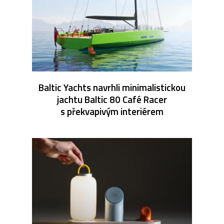
Baltic Yachts navrhli minimalistickou
jachtu Baltic 80 Café Racer
s překvapivým interiérem