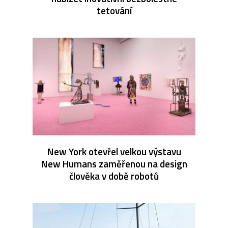
tetování
New York otevřel velkou výstavu
New Humans zaměřenou na design
člověka v době robotů