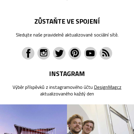
ZŮSTAŇTE VE SPOJENÍ
Sledujte naše pravidelně aktualizované sociální sítě.
INSTAGRAM
Výběr příspěvků z instagramového účtu
DesignMagcz
aktualizovaného každý den