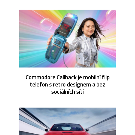
Commodore Callback je mobilní flip
telefon s retro designem a bez
sociálních sítí