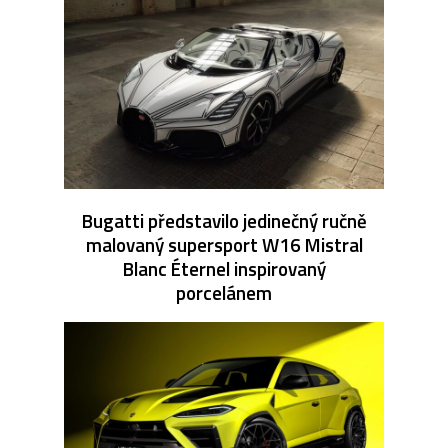
Bugatti představilo jedinečný ručně
malovaný supersport W16 Mistral
Blanc Éternel inspirovaný
porcelánem