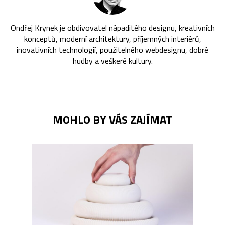
Ondřej Krynek je obdivovatel nápaditého designu, kreativních
konceptů, moderní architektury, příjemných interiérů,
inovativních technologií, použitelného webdesignu, dobré
hudby a veškeré kultury.
MOHLO BY VÁS ZAJÍMAT