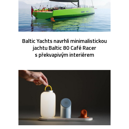
Baltic Yachts navrhli minimalistickou
jachtu Baltic 80 Café Racer
s překvapivým interiérem