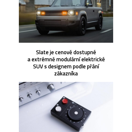
Slate je cenově dostupné
a extrémně modulární elektrické
SUV s designem podle přání
zákazníka