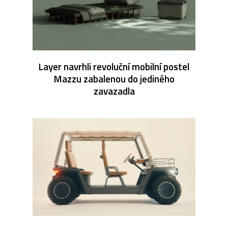
Layer navrhli revoluční mobilní postel
Mazzu zabalenou do jediného
zavazadla