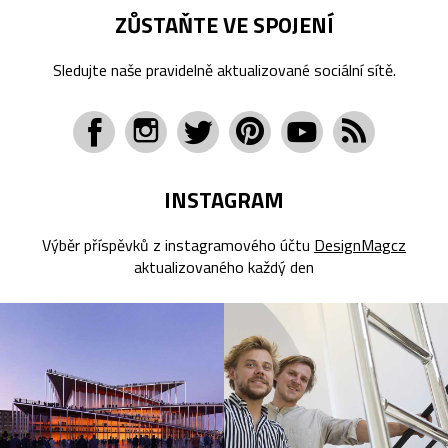
ZŮSTAŇTE VE SPOJENÍ
Sledujte naše pravidelně aktualizované sociální sítě.
INSTAGRAM
Výběr příspěvků z instagramového účtu
DesignMagcz
aktualizovaného každý den