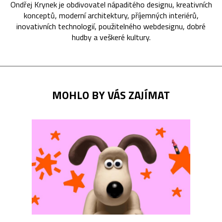
Ondřej Krynek je obdivovatel nápaditého designu, kreativních
konceptů, moderní architektury, příjemných interiérů,
inovativních technologií, použitelného webdesignu, dobré
hudby a veškeré kultury.
MOHLO BY VÁS ZAJÍMAT