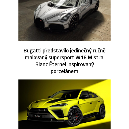
Bugatti představilo jedinečný ručně
malovaný supersport W16 Mistral
Blanc Éternel inspirovaný
porcelánem