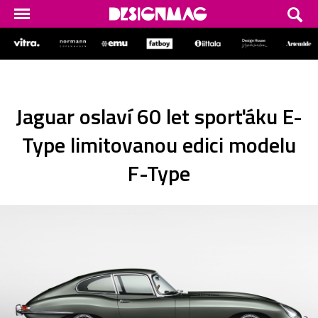
Jaguar oslaví 60 let sporťáku E-
Type limitovanou edici modelu
F-Type