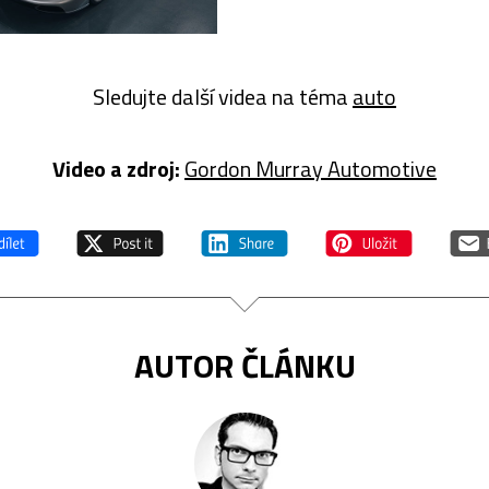
Sledujte další videa na téma
auto
Video a zdroj:
Gordon Murray Automotive
AUTOR ČLÁNKU