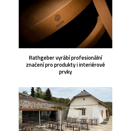
Rathgeber vyrábí profesionální
značení pro produkty i interiérové
prvky