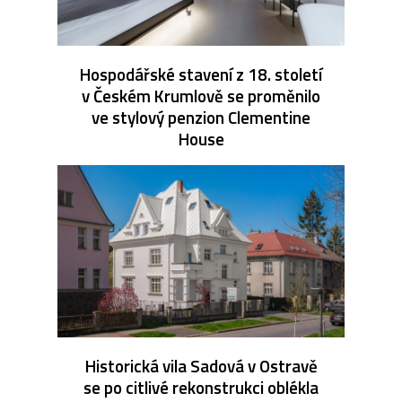
Hospodářské stavení z 18. století
v Českém Krumlově se proměnilo
ve stylový penzion Clementine
House
Historická vila Sadová v Ostravě
se po citlivé rekonstrukci oblékla