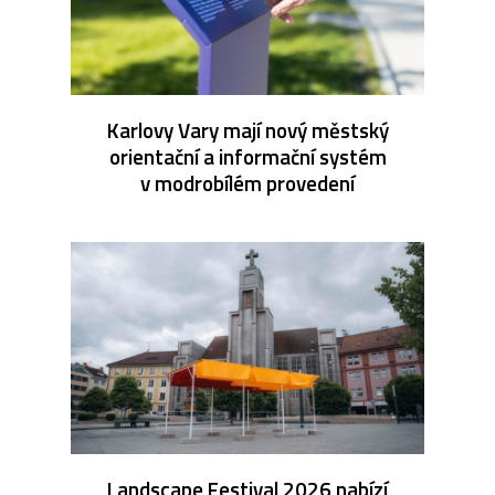
Karlovy Vary mají nový městský
orientační a informační systém
v modrobílém provedení
Landscape Festival 2026 nabízí