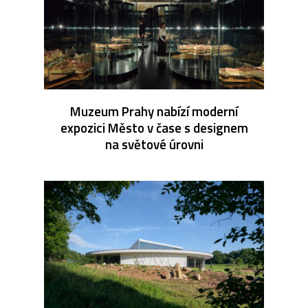
Muzeum Prahy nabízí moderní
expozici Město v čase s designem
na světové úrovni