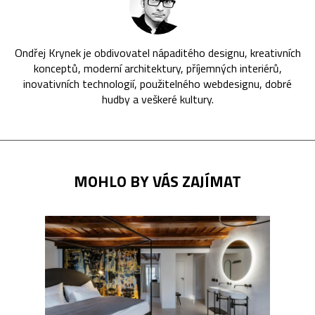
Ondřej Krynek je obdivovatel nápaditého designu, kreativních
konceptů, moderní architektury, příjemných interiérů,
inovativních technologií, použitelného webdesignu, dobré
hudby a veškeré kultury.
MOHLO BY VÁS ZAJÍMAT