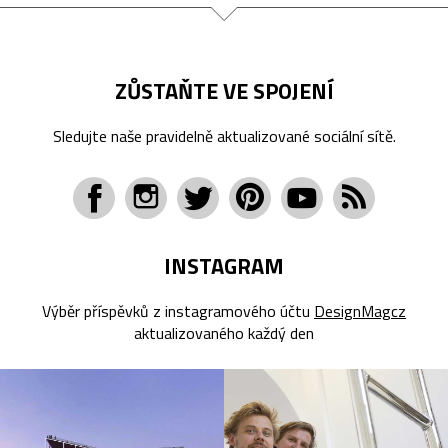
ZŮSTAŇTE VE SPOJENÍ
Sledujte naše pravidelně aktualizované sociální sítě.
INSTAGRAM
Výběr příspěvků z instagramového účtu
DesignMagcz
aktualizovaného každý den