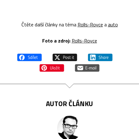
Čtěte další články na téma
Rolls-Royce
a
auto
Foto a zdroj:
Rolls-Royce
AUTOR ČLÁNKU