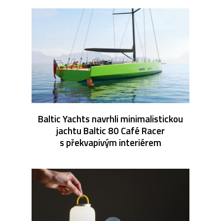
Baltic Yachts navrhli minimalistickou
jachtu Baltic 80 Café Racer
s překvapivým interiérem