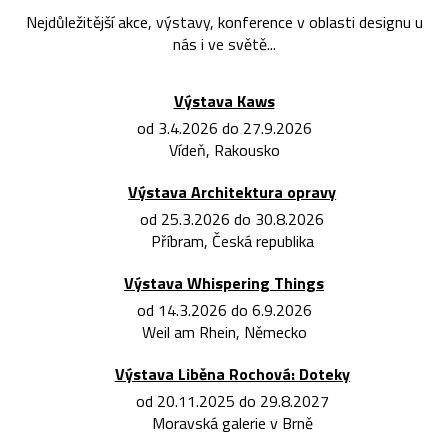
Nejdůležitější akce, výstavy, konference v oblasti designu u
nás i ve světě...
Výstava Kaws
od 3.4.2026 do 27.9.2026
Vídeň, Rakousko
Výstava Architektura opravy
od 25.3.2026 do 30.8.2026
Příbram, Česká republika
Výstava Whispering Things
od 14.3.2026 do 6.9.2026
Weil am Rhein, Německo
Výstava Liběna Rochová: Doteky
od 20.11.2025 do 29.8.2027
Moravská galerie v Brně