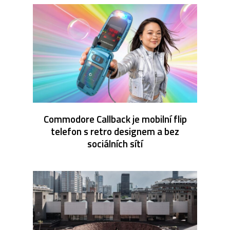
Commodore Callback je mobilní flip
telefon s retro designem a bez
sociálních sítí