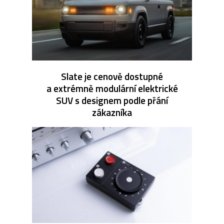
Slate je cenově dostupné
a extrémně modulární elektrické
SUV s designem podle přání
zákazníka