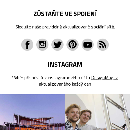
ZŮSTAŇTE VE SPOJENÍ
Sledujte naše pravidelně aktualizované sociální sítě.
INSTAGRAM
Výběr příspěvků z instagramového účtu
DesignMagcz
aktualizovaného každý den