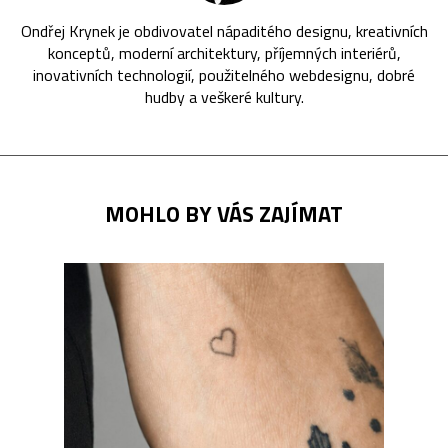
Ondřej Krynek je obdivovatel nápaditého designu, kreativních
konceptů, moderní architektury, příjemných interiérů,
inovativních technologií, použitelného webdesignu, dobré
hudby a veškeré kultury.
MOHLO BY VÁS ZAJÍMAT