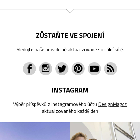
ZŮSTAŇTE VE SPOJENÍ
Sledujte naše pravidelně aktualizované sociální sítě.
INSTAGRAM
Výběr příspěvků z instagramového účtu
DesignMagcz
aktualizovaného každý den