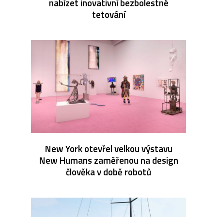
nabízet inovativní bezbolestné
tetování
New York otevřel velkou výstavu
New Humans zaměřenou na design
člověka v době robotů