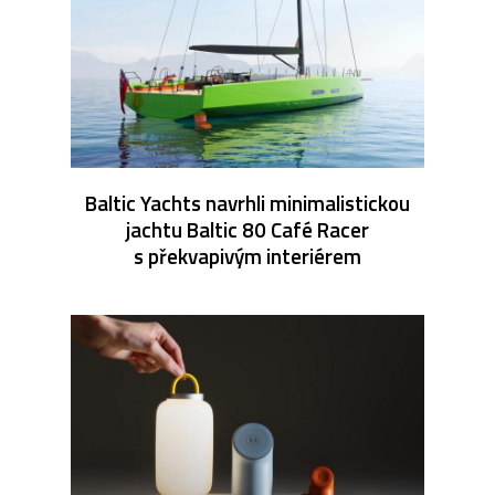
Baltic Yachts navrhli minimalistickou
jachtu Baltic 80 Café Racer
s překvapivým interiérem