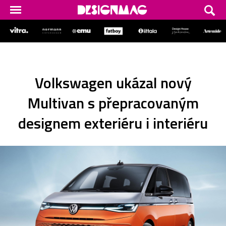
Volkswagen ukázal nový
Multivan s přepracovaným
designem exteriéru i interiéru