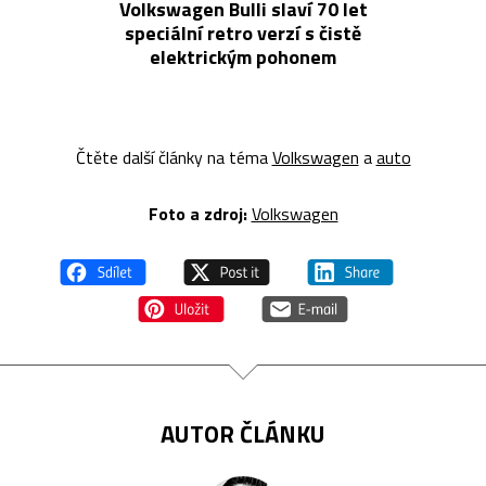
Volkswagen Bulli slaví 70 let
speciální retro verzí s čistě
elektrickým pohonem
Čtěte další články na téma
Volkswagen
a
auto
Foto a zdroj:
Volkswagen
AUTOR ČLÁNKU