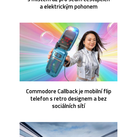
a elektrickým pohonem
Commodore Callback je mobilní flip
telefon s retro designem a bez
sociálních sítí