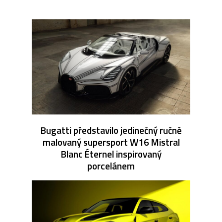
Bugatti představilo jedinečný ručně
malovaný supersport W16 Mistral
Blanc Éternel inspirovaný
porcelánem