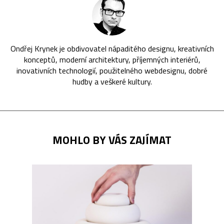
Ondřej Krynek je obdivovatel nápaditého designu, kreativních
konceptů, moderní architektury, příjemných interiérů,
inovativních technologií, použitelného webdesignu, dobré
hudby a veškeré kultury.
MOHLO BY VÁS ZAJÍMAT