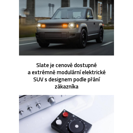
Slate je cenově dostupné
a extrémně modulární elektrické
SUV s designem podle přání
zákazníka