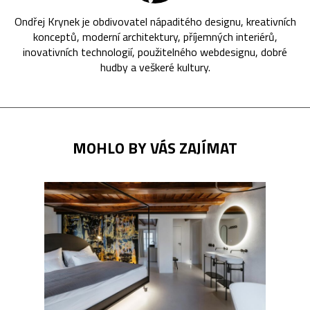
Ondřej Krynek je obdivovatel nápaditého designu, kreativních
konceptů, moderní architektury, příjemných interiérů,
inovativních technologií, použitelného webdesignu, dobré
hudby a veškeré kultury.
MOHLO BY VÁS ZAJÍMAT