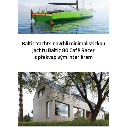
Baltic Yachts navrhli minimalistickou
jachtu Baltic 80 Café Racer
s překvapivým interiérem