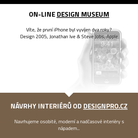
ON-LINE
DESIGN MUSEUM
Víte, že první iPhone byl vyvíjen dva roky?
Design 2005, Jonathan Ive & Steve Jobs, Apple
NÁVRHY INTERIÉRŮ OD
DESIGNPRO.CZ
Navrhujeme osobité, moderní a nadčasové interiéry s
nápadem...