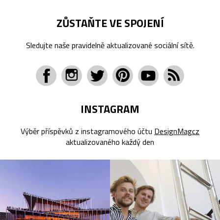
ZŮSTAŇTE VE SPOJENÍ
Sledujte naše pravidelně aktualizované sociální sítě.
INSTAGRAM
Výběr příspěvků z instagramového účtu
DesignMagcz
aktualizovaného každý den