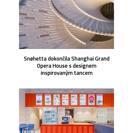
Snøhetta dokončila Shanghai Grand
Opera House s designem
inspirovaným tancem