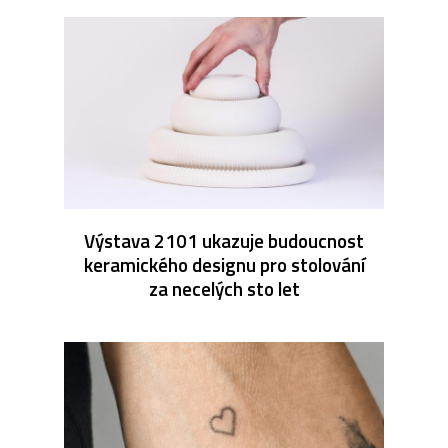
Výstava 2101 ukazuje budoucnost
keramického designu pro stolování
za necelých sto let