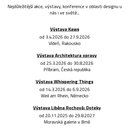
Nejdůležitější akce, výstavy, konference v oblasti designu u
nás i ve světě...
Výstava Kaws
od 3.4.2026 do 27.9.2026
Vídeň, Rakousko
Výstava Architektura opravy
od 25.3.2026 do 30.8.2026
Příbram, Česká republika
Výstava Whispering Things
od 14.3.2026 do 6.9.2026
Weil am Rhein, Německo
Výstava Liběna Rochová: Doteky
od 20.11.2025 do 29.8.2027
Moravská galerie v Brně