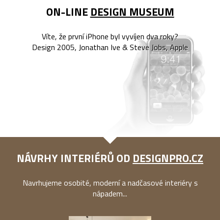
ON-LINE
DESIGN MUSEUM
Víte, že první iPhone byl vyvíjen dva roky?
Design 2005, Jonathan Ive & Steve Jobs, Apple
NÁVRHY INTERIÉRŮ OD
DESIGNPRO.CZ
Navrhujeme osobité, moderní a nadčasové interiéry s
nápadem...