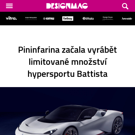
Pininfarina začala vyrábět
limitované množství
hypersportu Battista