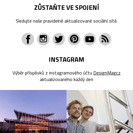
ZŮSTAŇTE VE SPOJENÍ
Sledujte naše pravidelně aktualizované sociální sítě.
INSTAGRAM
Výběr příspěvků z instagramového účtu
DesignMagcz
aktualizovaného každý den