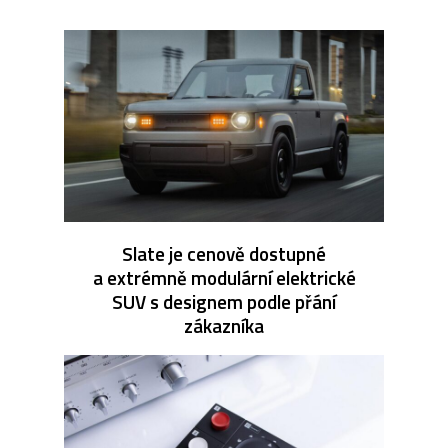
Slate je cenově dostupné
a extrémně modulární elektrické
SUV s designem podle přání
zákazníka