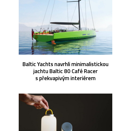
Baltic Yachts navrhli minimalistickou
jachtu Baltic 80 Café Racer
s překvapivým interiérem