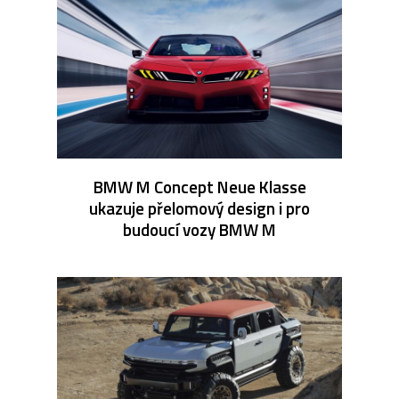
BMW M Concept Neue Klasse
ukazuje přelomový design i pro
budoucí vozy BMW M