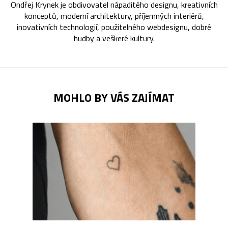
Ondřej Krynek je obdivovatel nápaditého designu, kreativních
konceptů, moderní architektury, příjemných interiérů,
inovativních technologií, použitelného webdesignu, dobré
hudby a veškeré kultury.
MOHLO BY VÁS ZAJÍMAT