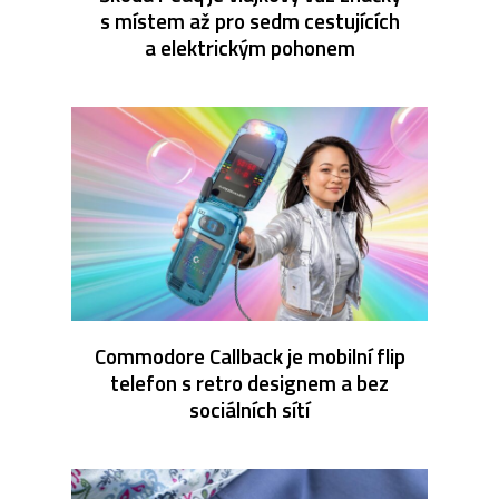
s místem až pro sedm cestujících
a elektrickým pohonem
Commodore Callback je mobilní flip
telefon s retro designem a bez
sociálních sítí