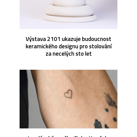
Výstava 2101 ukazuje budoucnost
keramického designu pro stolování
za necelých sto let