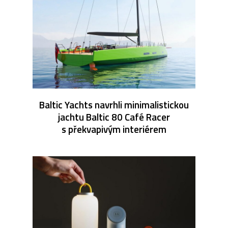
Baltic Yachts navrhli minimalistickou
jachtu Baltic 80 Café Racer
s překvapivým interiérem