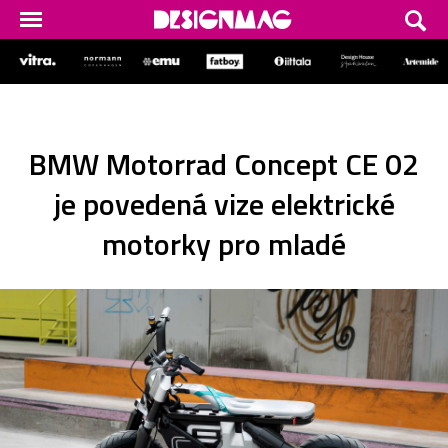
BMW Motorrad Concept CE 02
je povedená vize elektrické
motorky pro mladé