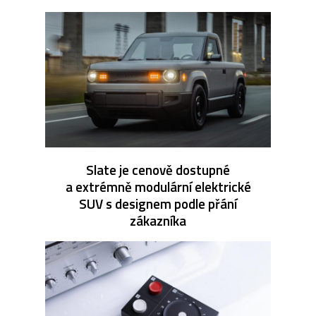
Slate je cenově dostupné
a extrémně modulární elektrické
SUV s designem podle přání
zákazníka