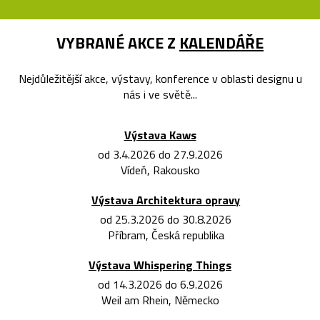
VYBRANÉ AKCE Z
KALENDÁŘE
Nejdůležitější akce, výstavy, konference v oblasti designu u
nás i ve světě...
Výstava Kaws
od 3.4.2026 do 27.9.2026
Vídeň, Rakousko
Výstava Architektura opravy
od 25.3.2026 do 30.8.2026
Příbram, Česká republika
Výstava Whispering Things
od 14.3.2026 do 6.9.2026
Weil am Rhein, Německo