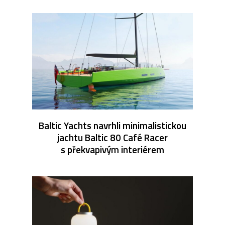
Baltic Yachts navrhli minimalistickou
jachtu Baltic 80 Café Racer
s překvapivým interiérem