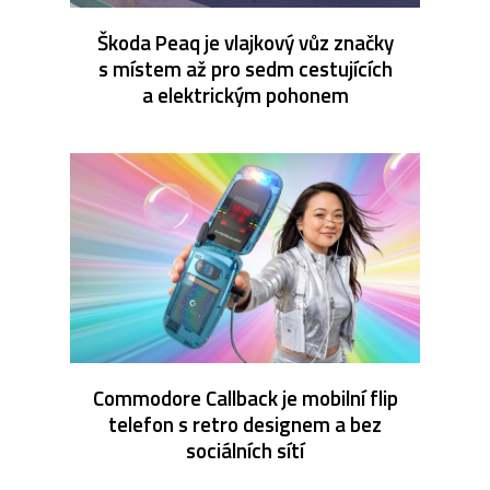
Škoda Peaq je vlajkový vůz značky
s místem až pro sedm cestujících
a elektrickým pohonem
Commodore Callback je mobilní flip
telefon s retro designem a bez
sociálních sítí