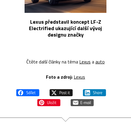
Lexus představil koncept LF-Z
Electrified ukazující další vývoj
designu značky
Čtěte další články na téma
Lexus
a
auto
Foto a zdroj:
Lexus