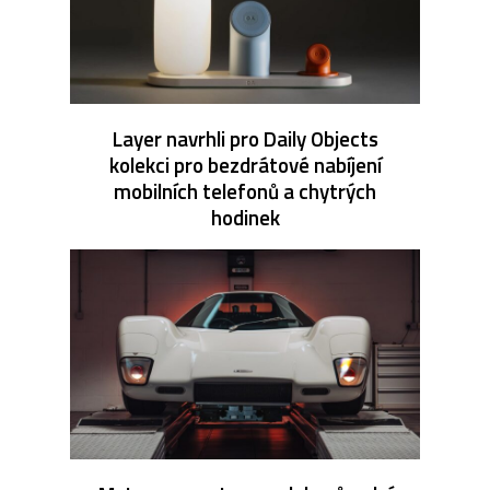
Layer navrhli pro Daily Objects
kolekci pro bezdrátové nabíjení
mobilních telefonů a chytrých
hodinek