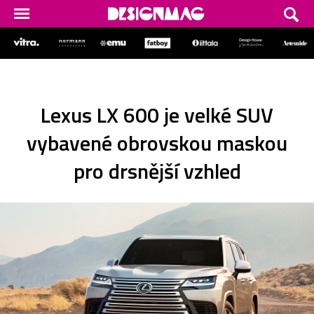
Lexus LX 600 je velké SUV
vybavené obrovskou maskou
pro drsnější vzhled