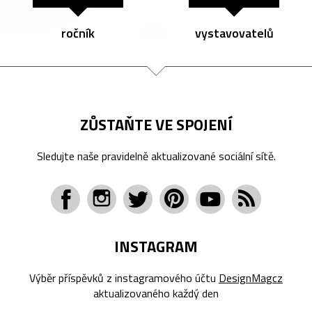
ročník
vystavovatelů
ZŮSTAŇTE VE SPOJENÍ
Sledujte naše pravidelně aktualizované sociální sítě.
INSTAGRAM
Výběr příspěvků z instagramového účtu
DesignMagcz
aktualizovaného každý den