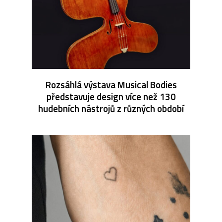
Rozsáhlá výstava Musical Bodies
představuje design více než 130
hudebních nástrojů z různých období