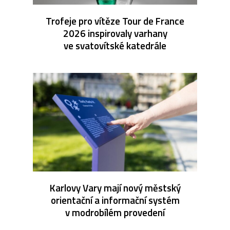
Trofeje pro vítěze Tour de France
2026 inspirovaly varhany
ve svatovítské katedrále
Karlovy Vary mají nový městský
orientační a informační systém
v modrobílém provedení