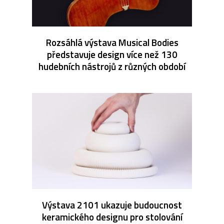
Rozsáhlá výstava Musical Bodies
představuje design více než 130
hudebních nástrojů z různých období
Výstava 2101 ukazuje budoucnost
keramického designu pro stolování