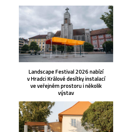
Landscape Festival 2026 nabízí
v Hradci Králové desítky instalací
ve veřejném prostoru i několik
výstav