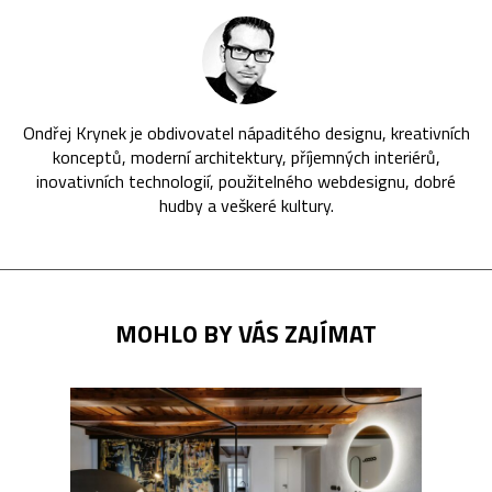
Ondřej Krynek je obdivovatel nápaditého designu, kreativních
konceptů, moderní architektury, příjemných interiérů,
inovativních technologií, použitelného webdesignu, dobré
hudby a veškeré kultury.
MOHLO BY VÁS ZAJÍMAT