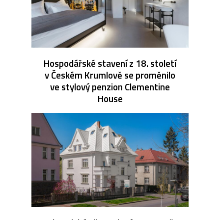
Hospodářské stavení z 18. století
v Českém Krumlově se proměnilo
ve stylový penzion Clementine
House