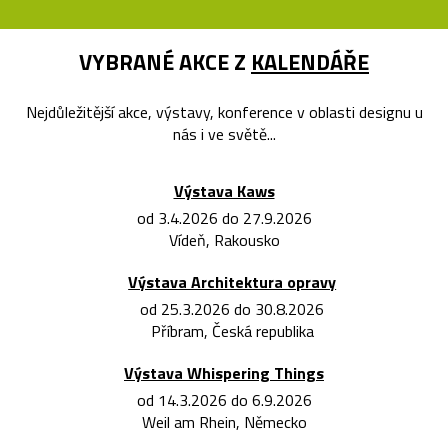
VYBRANÉ AKCE Z
KALENDÁŘE
Nejdůležitější akce, výstavy, konference v oblasti designu u
nás i ve světě...
Výstava Kaws
od 3.4.2026 do 27.9.2026
Vídeň, Rakousko
Výstava Architektura opravy
od 25.3.2026 do 30.8.2026
Příbram, Česká republika
Výstava Whispering Things
od 14.3.2026 do 6.9.2026
Weil am Rhein, Německo