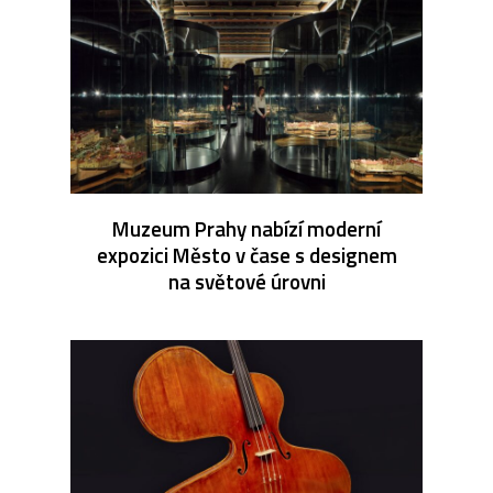
Muzeum Prahy nabízí moderní
expozici Město v čase s designem
na světové úrovni