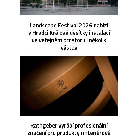
Landscape Festival 2026 nabízí
v Hradci Králové desítky instalací
ve veřejném prostoru i několik
výstav
Rathgeber vyrábí profesionální
značení pro produkty i interiérové