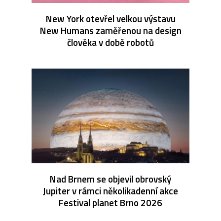
New York otevřel velkou výstavu
New Humans zaměřenou na design
člověka v době robotů
Nad Brnem se objevil obrovský
Jupiter v rámci několikadenní akce
Festival planet Brno 2026