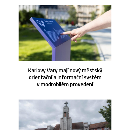
Karlovy Vary mají nový městský
orientační a informační systém
v modrobílém provedení