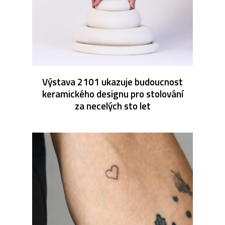
Výstava 2101 ukazuje budoucnost
keramického designu pro stolování
za necelých sto let