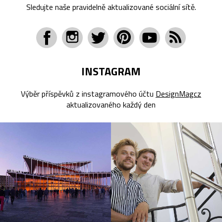
Sledujte naše pravidelně aktualizované sociální sítě.
INSTAGRAM
Výběr příspěvků z instagramového účtu
DesignMagcz
aktualizovaného každý den