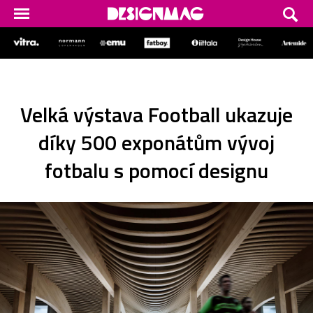
Velká výstava Football ukazuje
díky 500 exponátům vývoj
fotbalu s pomocí designu