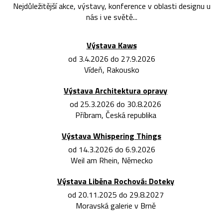
Nejdůležitější akce, výstavy, konference v oblasti designu u
nás i ve světě...
Výstava Kaws
od 3.4.2026 do 27.9.2026
Vídeň, Rakousko
Výstava Architektura opravy
od 25.3.2026 do 30.8.2026
Příbram, Česká republika
Výstava Whispering Things
od 14.3.2026 do 6.9.2026
Weil am Rhein, Německo
Výstava Liběna Rochová: Doteky
od 20.11.2025 do 29.8.2027
Moravská galerie v Brně