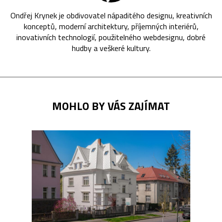
Ondřej Krynek je obdivovatel nápaditého designu, kreativních
konceptů, moderní architektury, příjemných interiérů,
inovativních technologií, použitelného webdesignu, dobré
hudby a veškeré kultury.
MOHLO BY VÁS ZAJÍMAT