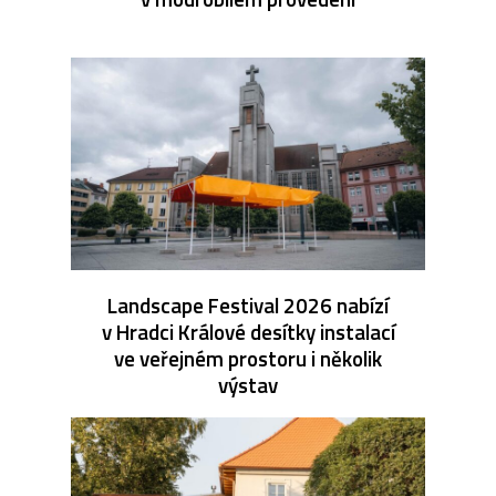
Landscape Festival 2026 nabízí
v Hradci Králové desítky instalací
ve veřejném prostoru i několik
výstav