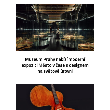
Muzeum Prahy nabízí moderní
expozici Město v čase s designem
na světové úrovni