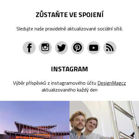
ZŮSTAŇTE VE SPOJENÍ
Sledujte naše pravidelně aktualizované sociální sítě.
INSTAGRAM
Výběr příspěvků z instagramového účtu
DesignMagcz
aktualizovaného každý den