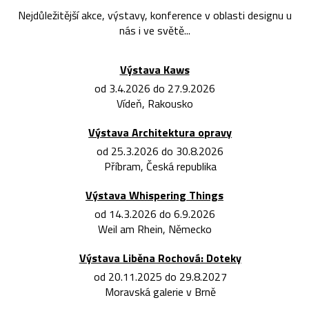
Nejdůležitější akce, výstavy, konference v oblasti designu u
nás i ve světě...
Výstava Kaws
od 3.4.2026 do 27.9.2026
Vídeň, Rakousko
Výstava Architektura opravy
od 25.3.2026 do 30.8.2026
Příbram, Česká republika
Výstava Whispering Things
od 14.3.2026 do 6.9.2026
Weil am Rhein, Německo
Výstava Liběna Rochová: Doteky
od 20.11.2025 do 29.8.2027
Moravská galerie v Brně