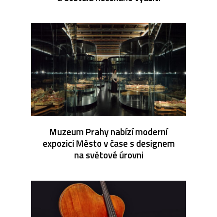
Muzeum Prahy nabízí moderní
expozici Město v čase s designem
na světové úrovni