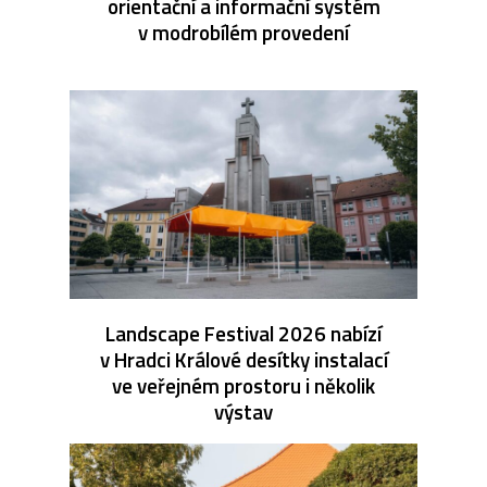
orientační a informační systém
v modrobílém provedení
Landscape Festival 2026 nabízí
v Hradci Králové desítky instalací
ve veřejném prostoru i několik
výstav