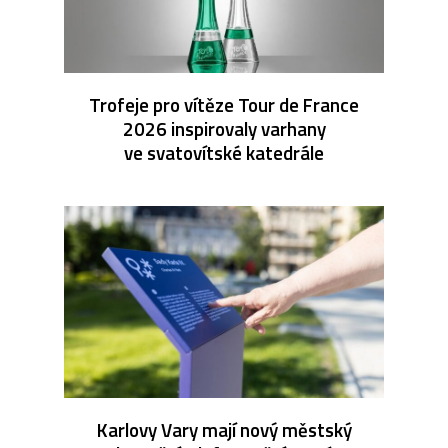
Trofeje pro vítěze Tour de France
2026 inspirovaly varhany
ve svatovítské katedrále
Karlovy Vary mají nový městský