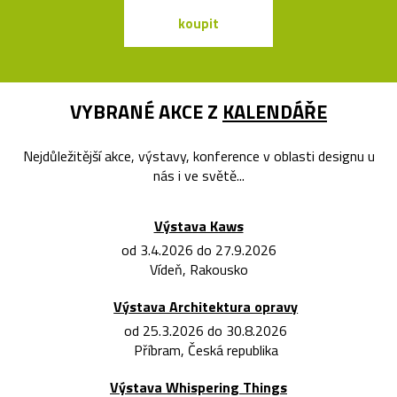
koupit
koupit
VYBRANÉ AKCE Z
KALENDÁŘE
Nejdůležitější akce, výstavy, konference v oblasti designu u
nás i ve světě...
Výstava Kaws
od 3.4.2026 do 27.9.2026
Vídeň, Rakousko
Výstava Architektura opravy
od 25.3.2026 do 30.8.2026
Příbram, Česká republika
Výstava Whispering Things