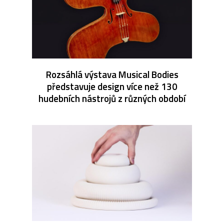
Rozsáhlá výstava Musical Bodies
představuje design více než 130
hudebních nástrojů z různých období