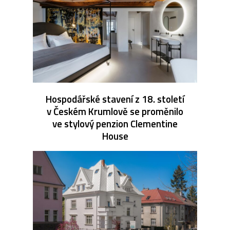
Hospodářské stavení z 18. století
v Českém Krumlově se proměnilo
ve stylový penzion Clementine
House