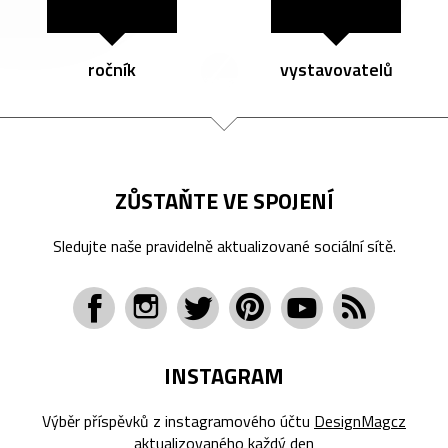
ročník
vystavovatelů
ZŮSTAŇTE VE SPOJENÍ
Sledujte naše pravidelně aktualizované sociální sítě.
INSTAGRAM
Výběr příspěvků z instagramového účtu
DesignMagcz
aktualizovaného každý den