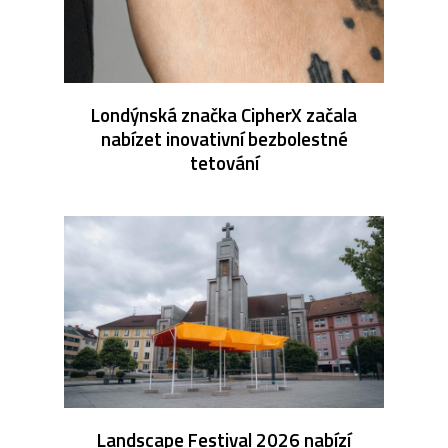
Londýnská značka CipherX začala
nabízet inovativní bezbolestné
tetování
Landscape Festival 2026 nabízí