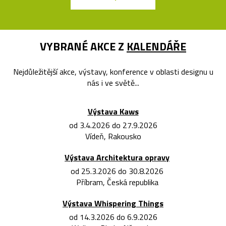
VYBRANÉ AKCE Z
KALENDÁŘE
Nejdůležitější akce, výstavy, konference v oblasti designu u
nás i ve světě...
Výstava Kaws
od 3.4.2026 do 27.9.2026
Vídeň, Rakousko
Výstava Architektura opravy
od 25.3.2026 do 30.8.2026
Příbram, Česká republika
Výstava Whispering Things
od 14.3.2026 do 6.9.2026