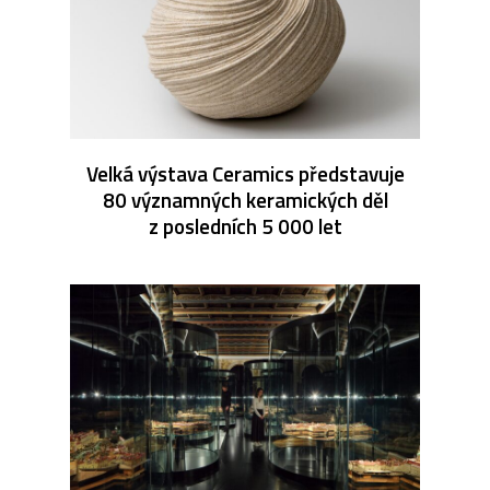
Velká výstava Ceramics představuje
80 významných keramických děl
z posledních 5 000 let