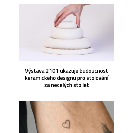
Výstava 2101 ukazuje budoucnost
keramického designu pro stolování
za necelých sto let