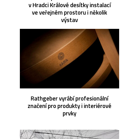
v Hradci Králové desítky instalací
ve veřejném prostoru i několik
výstav
Rathgeber vyrábí profesionální
značení pro produkty i interiérové
prvky