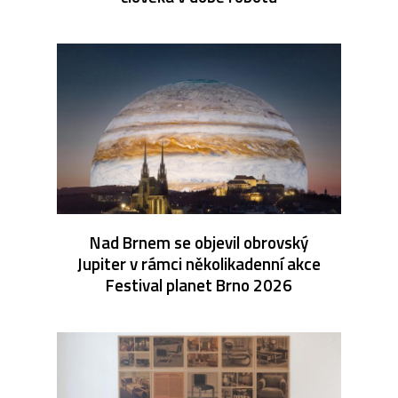
Nad Brnem se objevil obrovský
Jupiter v rámci několikadenní akce
Festival planet Brno 2026