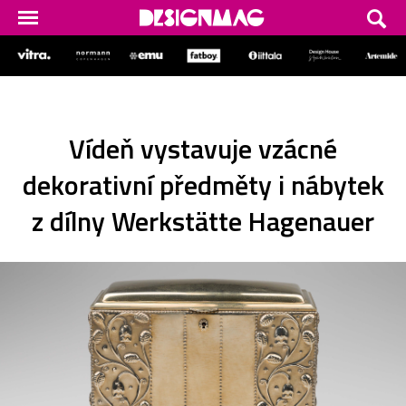
Vídeň vystavuje vzácné
dekorativní předměty i nábytek
z dílny Werkstätte Hagenauer