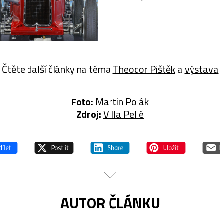
Čtěte další články na téma
Theodor Pištěk
a
výstava
Foto:
Martin Polák
Zdroj:
Villa Pellé
AUTOR ČLÁNKU