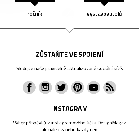
ročník
vystavovatelů
ZŮSTAŇTE VE SPOJENÍ
Sledujte naše pravidelně aktualizované sociální sítě.
INSTAGRAM
Výběr příspěvků z instagramového účtu
DesignMagcz
aktualizovaného každý den