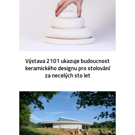
Výstava 2101 ukazuje budoucnost
keramického designu pro stolování
za necelých sto let