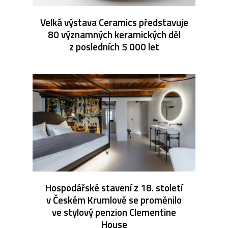
Velká výstava Ceramics představuje
80 významných keramických děl
z posledních 5 000 let
Hospodářské stavení z 18. století
v Českém Krumlově se proměnilo
ve stylový penzion Clementine
House