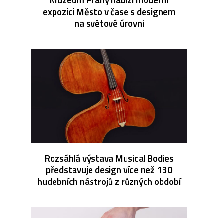
expozici Město v čase s designem
na světové úrovni
Rozsáhlá výstava Musical Bodies
představuje design více než 130
hudebních nástrojů z různých období