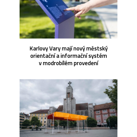
Karlovy Vary mají nový městský
orientační a informační systém
v modrobílém provedení