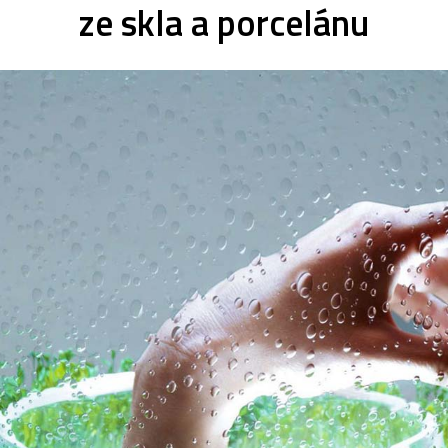
ze skla a porcelánu