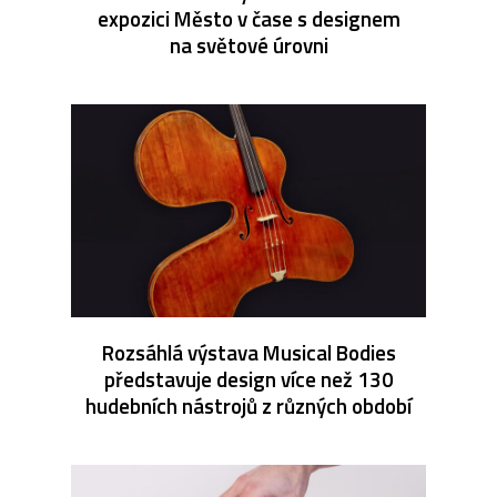
expozici Město v čase s designem
na světové úrovni
Rozsáhlá výstava Musical Bodies
představuje design více než 130
hudebních nástrojů z různých období