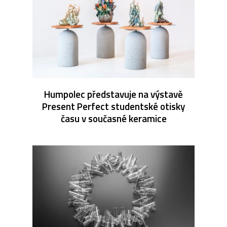
Humpolec představuje na výstavě
Present Perfect studentské otisky
času v současné keramice