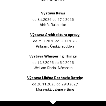
Výstava Kaws
od 3.4.2026 do 27.9.2026
Vídeň, Rakousko
Výstava Architektura opravy
od 25.3.2026 do 30.8.2026
Příbram, Česká republika
Výstava Whispering Things
od 14.3.2026 do 6.9.2026
Weil am Rhein, Německo
Výstava Liběna Rochová: Doteky
od 20.11.2025 do 29.8.2027
Moravská galerie v Brně