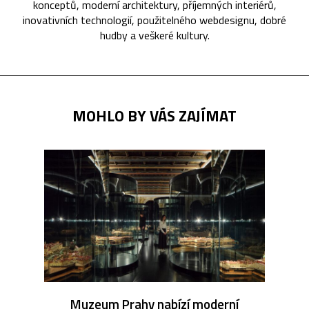
konceptů, moderní architektury, příjemných interiérů,
inovativních technologií, použitelného webdesignu, dobré
hudby a veškeré kultury.
MOHLO BY VÁS ZAJÍMAT
Muzeum Prahy nabízí moderní