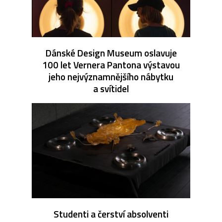
Dánské Design Museum oslavuje
100 let Vernera Pantona výstavou
jeho nejvýznamnějšího nábytku
a svítidel
Studenti a čerství absolventi