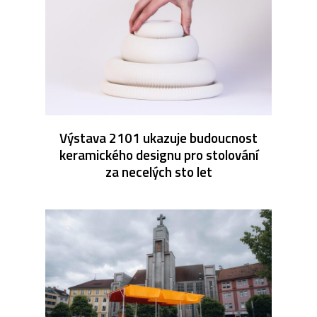
Výstava 2101 ukazuje budoucnost
keramického designu pro stolování
za necelých sto let