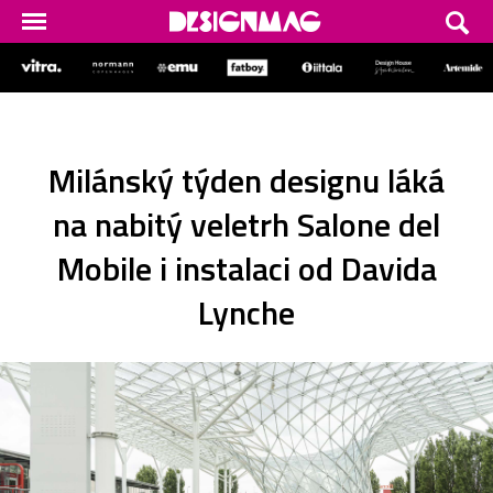
Milánský týden designu láká
na nabitý veletrh Salone del
Mobile i instalaci od Davida
Lynche