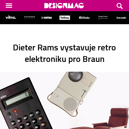
Dieter Rams vystavuje retro
elektroniku pro Braun