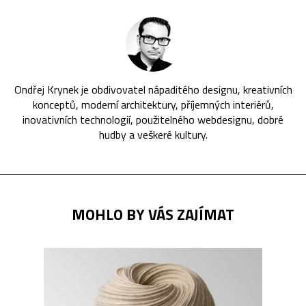
Ondřej Krynek je obdivovatel nápaditého designu, kreativních
konceptů, moderní architektury, příjemných interiérů,
inovativních technologií, použitelného webdesignu, dobré
hudby a veškeré kultury.
MOHLO BY VÁS ZAJÍMAT