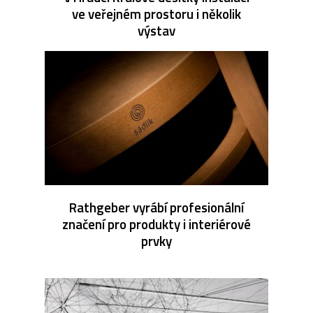
ve veřejném prostoru i několik
výstav
Rathgeber vyrábí profesionální
značení pro produkty i interiérové
prvky