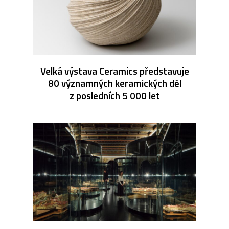
Velká výstava Ceramics představuje
80 významných keramických děl
z posledních 5 000 let