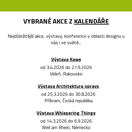
VYBRANÉ AKCE Z
KALENDÁŘE
Nejdůležitější akce, výstavy, konference v oblasti designu u
nás i ve světě...
Výstava Kaws
od 3.4.2026 do 27.9.2026
Vídeň, Rakousko
Výstava Architektura opravy
od 25.3.2026 do 30.8.2026
Příbram, Česká republika
Výstava Whispering Things
od 14.3.2026 do 6.9.2026
Weil am Rhein, Německo