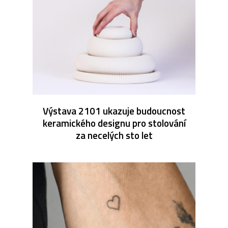
Výstava 2101 ukazuje budoucnost
keramického designu pro stolování
za necelých sto let