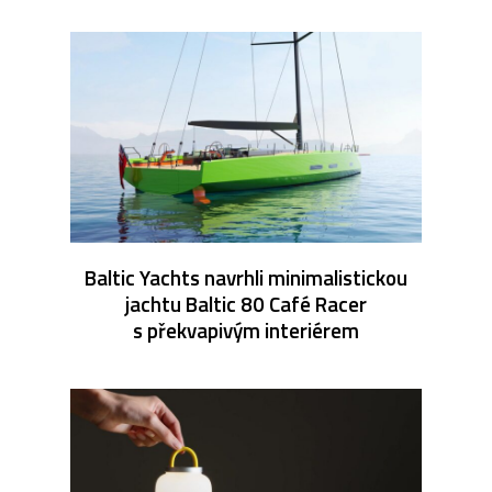
Baltic Yachts navrhli minimalistickou
jachtu Baltic 80 Café Racer
s překvapivým interiérem