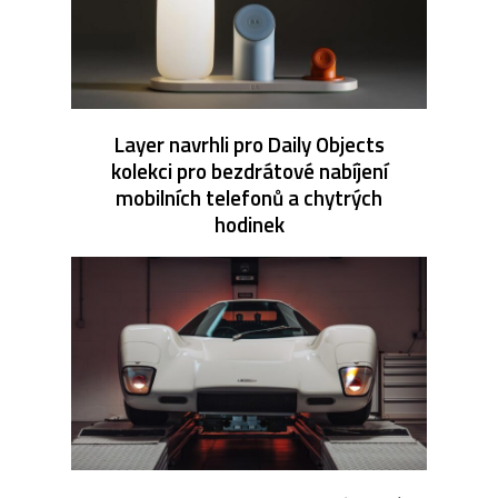
Layer navrhli pro Daily Objects
kolekci pro bezdrátové nabíjení
mobilních telefonů a chytrých
hodinek