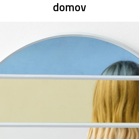
domov