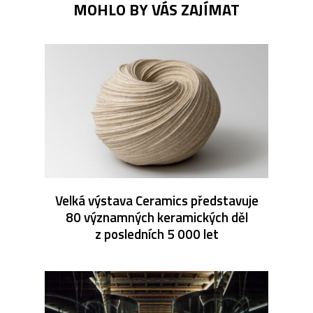
MOHLO BY VÁS ZAJÍMAT
Velká výstava Ceramics představuje
80 významných keramických děl
z posledních 5 000 let