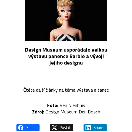
Design Museum uspořádalo velkou
výstavu panence Barbie a vývoji
jejího designu
Čtěte další články na téma
výstava
a
tanec
Foto:
Ben Nienhuis
Zdroj:
Design Museum Den Bosch