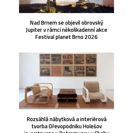
Nad Brnem se objevil obrovský
Jupiter v rámci několikadenní akce
Festival planet Brno 2026
Rozsáhlá nábytková a interiérová
tvorba Dřevopodniku Holešov