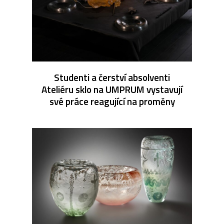
Studenti a čerství absolventi
Ateliéru sklo na UMPRUM vystavují
své práce reagující na proměny