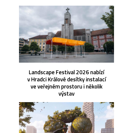
Landscape Festival 2026 nabízí
v Hradci Králové desítky instalací
ve veřejném prostoru i několik
výstav