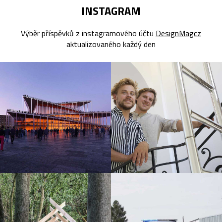
INSTAGRAM
Výběr příspěvků z instagramového účtu
DesignMagcz
aktualizovaného každý den