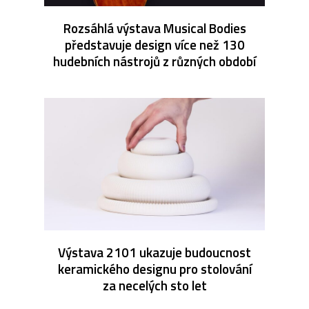
Rozsáhlá výstava Musical Bodies
představuje design více než 130
hudebních nástrojů z různých období
Výstava 2101 ukazuje budoucnost
keramického designu pro stolování
za necelých sto let