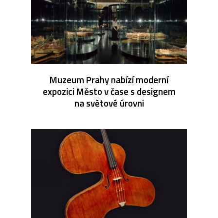
Muzeum Prahy nabízí moderní
expozici Město v čase s designem
na světové úrovni